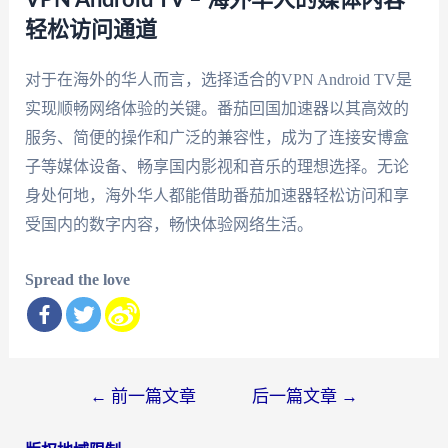
VPN Android TV – 海外华人的媒体内容
轻松访问通道
对于在海外的华人而言，选择适合的VPN Android TV是
实现顺畅网络体验的关键。番茄回国加速器以其高效的
服务、简便的操作和广泛的兼容性，成为了连接安博盒
子等媒体设备、畅享国内影视和音乐的理想选择。无论
身处何地，海外华人都能借助番茄加速器轻松访问和享
受国内的数字内容，畅快体验网络生活。
Spread the love
文
←
前一篇文章
后一篇文章
→
章