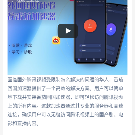
面临国外腾讯视频受限制怎么解决的问题的华人，番茄
回国加速器提供了一个高效的解决方案。用户可以简单
地下载并安装番茄回国加速器，即可轻松访问腾讯视频
上的所有内容。这款加速器通过其专业的服务器和高速
连接，确保用户可以无缝访问腾讯视频上的国产剧、电
影和直播内容。