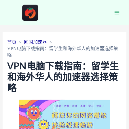
Main
Men
首页
回国加速器
VPN电脑下载指南：留学生和海外华人的加速器选择策
略
VPN电脑下载指南：留学生
和海外华人的加速器选择策
略