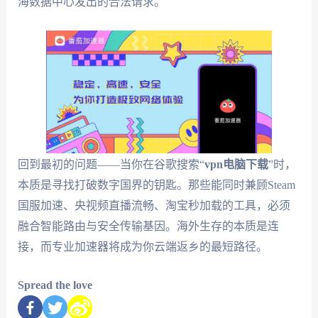
海数据中心发出的合法请求。
回到最初的问题——当你在谷歌搜索“
vpn电脑下载
”时，
本质是寻找打破数字国界的钥匙。那些能同时兼顾Steam
国服加速、央视频直播流畅、淘宝秒加载的工具，必须
融合智能路由与安全传输基因。海外生存的本质是连
接，而专业加速器将成为你云端返乡的最短路径。
Spread the love