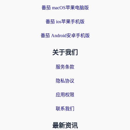
番茄 macOS苹果电脑版
番茄 ios苹果手机版
番茄 Android安卓手机版
关于我们
服务条款
隐私协议
应用权限
联系我们
最新资讯