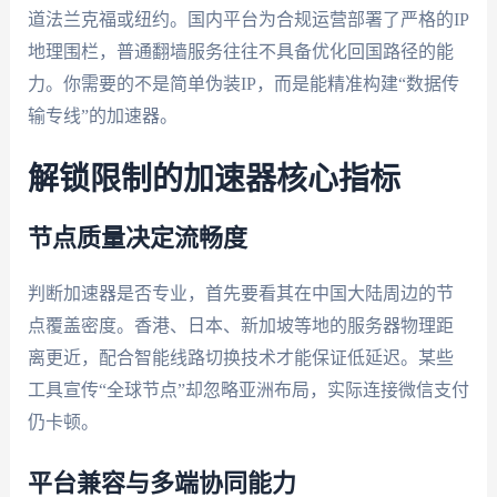
道法兰克福或纽约。国内平台为合规运营部署了严格的IP
地理围栏，普通翻墙服务往往不具备优化回国路径的能
力。你需要的不是简单伪装IP，而是能精准构建“数据传
输专线”的加速器。
解锁限制的加速器核心指标
节点质量决定流畅度
判断加速器是否专业，首先要看其在中国大陆周边的节
点覆盖密度。香港、日本、新加坡等地的服务器物理距
离更近，配合智能线路切换技术才能保证低延迟。某些
工具宣传“全球节点”却忽略亚洲布局，实际连接微信支付
仍卡顿。
平台兼容与多端协同能力