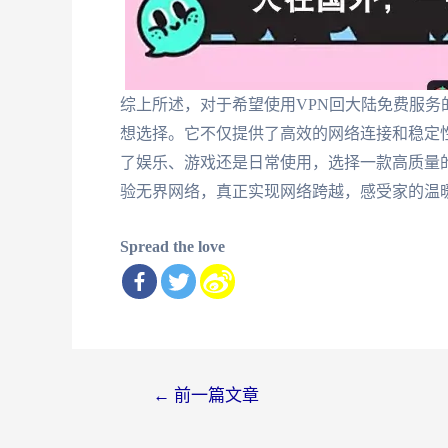
综上所述，对于希望使用VPN回大陆免费服
想选择。它不仅提供了高效的网络连接和稳定
了娱乐、游戏还是日常使用，选择一款高质量
验无界网络，真正实现网络跨越，感受家的温
Spread the love
文
←
前一篇文章
章