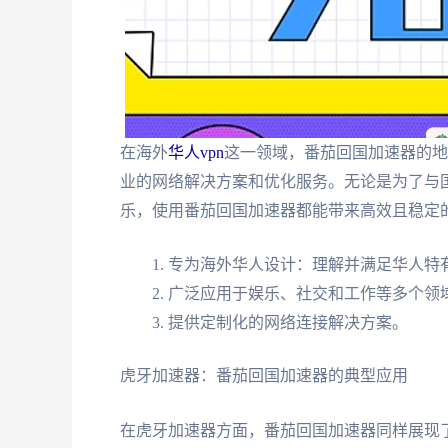
在海外
华人vpn
这一领域，番茄回国加速器的地
业的网络解决方案和优化服务。无论是为了与
乐，使用番茄回国加速器都能带来高效且稳定
专为海外华人设计：理解并满足华人特
广泛应用于娱乐、社交和工作等多个领
提供定制化的网络连接解决方案。
虎牙加速器：番茄回国加速器的典型应用
在虎牙加速器方面，番茄回国加速器同样展现