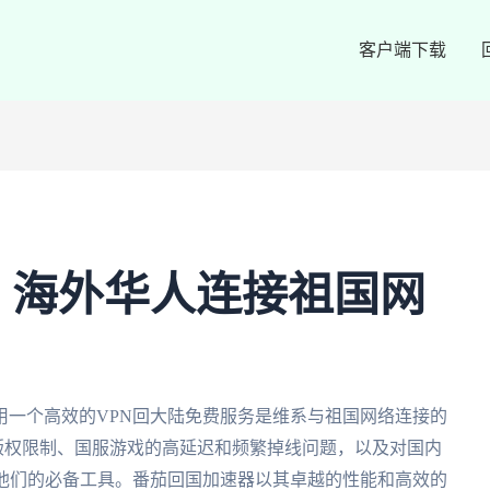
客户端下载
：海外华人连接祖国网
用一个高效的VPN回大陆免费服务是维系与祖国网络连接的
的版权限制、国服游戏的高延迟和频繁掉线问题，以及对国内
了他们的必备工具。番茄回国加速器以其卓越的性能和高效的