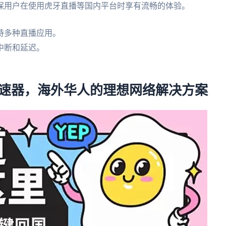
保用户在使用虎牙直播等国内平台时享有流畅的体验。
持多种直播应用。
中断和延迟。
加速器，海外华人的理想网络解决方案