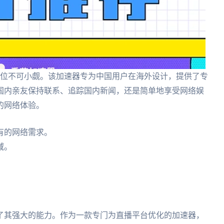
位不可小觑。该加速器专为中国用户在海外设计，提供了专
国内亲友保持联系、追踪国内新闻，还是简单地享受网络娱
的网络体验。
有的网络需求。
域。
了其强大的能力。作为一款专门为直播平台优化的加速器，