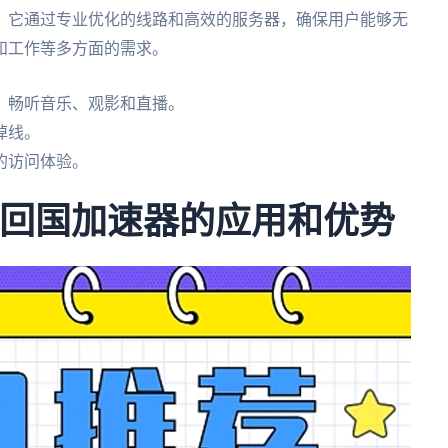
。它通过专业优化的线路和高效的服务器，确保用户能够无
和工作等多方面的需求。
，畅听音乐、观影和直播。
掉线。
的访问体验。
茄回国加速器的应用和优势