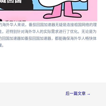
务的海外华人来说，番茄回国加速器无疑是连接祖国网络的理
性，还特别针对海外华人的实际需求进行了优化。无论是为
的回国加速器如番茄回国加速器，都能确保海外华人畅快体
暖。
后一篇文章
→