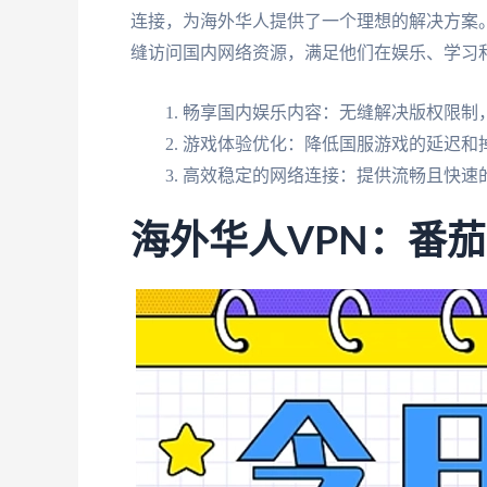
连接，为海外华人提供了一个理想的解决方案
缝访问国内网络资源，满足他们在娱乐、学习
畅享国内娱乐内容：无缝解决版权限制
游戏体验优化：降低国服游戏的延迟和
高效稳定的网络连接：提供流畅且快速
海外华人VPN：番