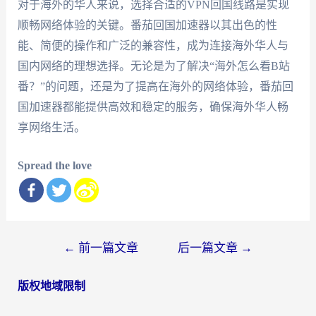
对于海外的华人来说，选择合适的VPN回国线路是实现
顺畅网络体验的关键。番茄回国加速器以其出色的性
能、简便的操作和广泛的兼容性，成为连接海外华人与
国内网络的理想选择。无论是为了解决“海外怎么看B站
番？”的问题，还是为了提高在海外的网络体验，番茄回
国加速器都能提供高效和稳定的服务，确保海外华人畅
享网络生活。
Spread the love
文
←
前一篇文章
后一篇文章
→
章
版权地域限制
导
航