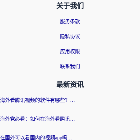
关于我们
服务条款
隐私协议
应用权限
联系我们
最新资讯
海外看腾讯视频的软件有哪些？2026实测有效，留学生都在用的回国加速器指南
海外党必看：如何在海外看腾讯体育？解决赛事直播地区限制的终极指南
在国外可以看国内的视频app吗知乎？海外党亲测有效的追剧加速方案