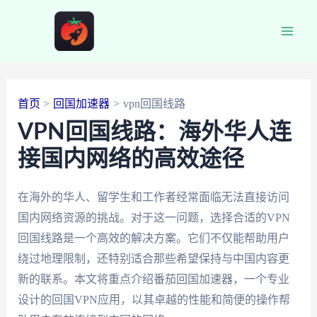
跳
至
Main
内
容
Men
首页
回国加速器
vpn回国线路
VPN回国线路：海外华人连
接国内网络的高效途径
在海外的华人、留学生和工作者经常面临无法直接访问
国内网络资源的挑战。对于这一问题，选择合适的VPN
回国线路是一个高效的解决方案。它们不仅能帮助用户
绕过地理限制，还特别适合那些希望保持与中国内容更
新的联系。本文将重点介绍番茄回国加速器，一个专业
设计的回国VPN应用，以其卓越的性能和简便的操作帮