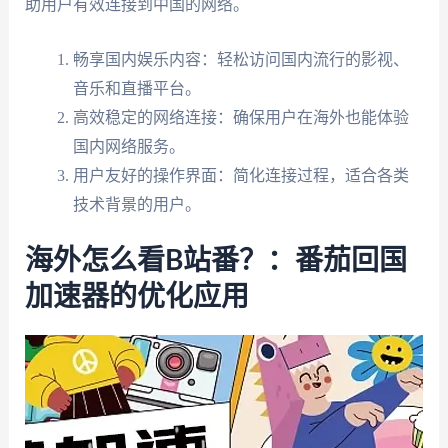
助用户有效连接到中国的网络。
畅享国内娱乐内容：轻松访问国内流行的影视、
音乐和直播平台。
高效稳定的网络连接：确保用户在海外也能体验
国内网络服务。
用户友好的操作界面：简化连接过程，适合各类
技术背景的用户。
海外怎么看B站番？：番茄回国
加速器的优化应用