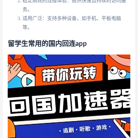
稳定高效的连接体验：提供快速且持续的访问服
务。
适用广泛：支持多种设备，如手机、平板电脑
等。
留学生常用的国内回连app