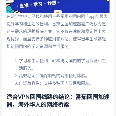
在留学生中，寻找和使用一些常用的国内回连app能极大
提升学习和生活的便利。番茄回国加速器被广泛认为是
这些需求的理想解决方案，它不仅在速度和稳定性上表
现优异，而且支持多种应用和网站，使得留学生能够轻
松访问国内的学习资源和生活服务。
学习和生活便利：轻松访问国内的学习资源和生
活服务。
高效稳定：确保顺畅的网络使用体验。
广泛兼容性：支持多种国内应用和网站。
适合VPN回国线路的结论：番茄回国加速
器，海外华人的网络桥梁