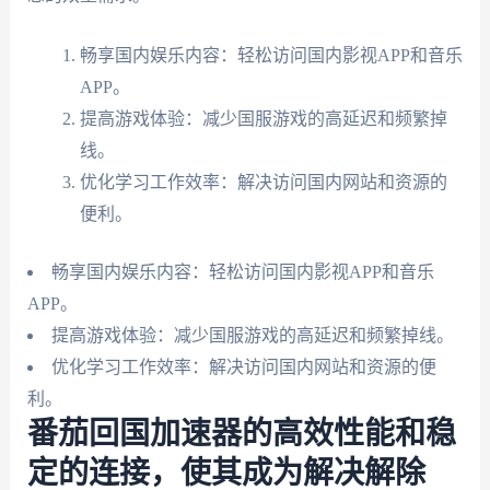
畅享国内娱乐内容：轻松访问国内影视APP和音乐
APP。
提高游戏体验：减少国服游戏的高延迟和频繁掉
线。
优化学习工作效率：解决访问国内网站和资源的
便利。
畅享国内娱乐内容：轻松访问国内影视APP和音乐
APP。
提高游戏体验：减少国服游戏的高延迟和频繁掉线。
优化学习工作效率：解决访问国内网站和资源的便
利。
番茄回国加速器的高效性能和稳
定的连接，使其成为解决解除