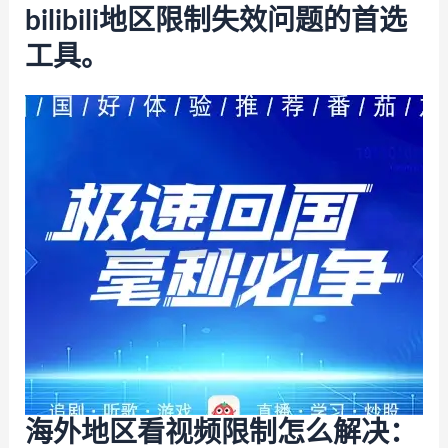
bilibili地区限制失效问题的首选
工具。
海外地区看视频限制怎么解决：