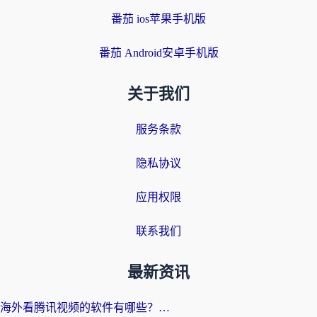
番茄 ios苹果手机版
番茄 Android安卓手机版
关于我们
服务条款
隐私协议
应用权限
联系我们
最新资讯
海外看腾讯视频的软件有哪些？2026实测有效，留学生都在用的回国加速器指南