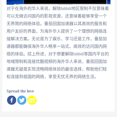
对于在海外的华人来说，解除bilibili地区限制不仅意味着
可以无缝访问国内的影视资源，还意味着能够享受一个
无界限的网络体验。番茄回国加速器以其高效的服务和
用户友好的界面，为海外华人提供了一个理想的网络连
接解决方案。无论是为了娱乐、学习还是工作，番茄加
速器都能确保海外华人畅享一站式、高效的访问国内网
络的体验。综上所述，对于想要解除bilibili等国内平台的
地域限制和连接优酷视频的海外华人来说，番茄回国加
速器无疑是实现流畅网络体验的最佳选择，帮助他们轻
松连接到祖国的网络，享受无忧无界的网络生活。
Spread the love