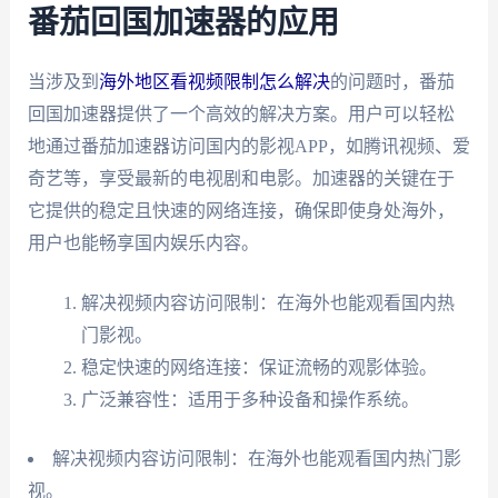
番茄回国加速器的应用
当涉及到
海外地区看视频限制怎么解决
的问题时，番茄
回国加速器提供了一个高效的解决方案。用户可以轻松
地通过番茄加速器访问国内的影视APP，如腾讯视频、爱
奇艺等，享受最新的电视剧和电影。加速器的关键在于
它提供的稳定且快速的网络连接，确保即使身处海外，
用户也能畅享国内娱乐内容。
解决视频内容访问限制：在海外也能观看国内热
门影视。
稳定快速的网络连接：保证流畅的观影体验。
广泛兼容性：适用于多种设备和操作系统。
解决视频内容访问限制：在海外也能观看国内热门影
视。