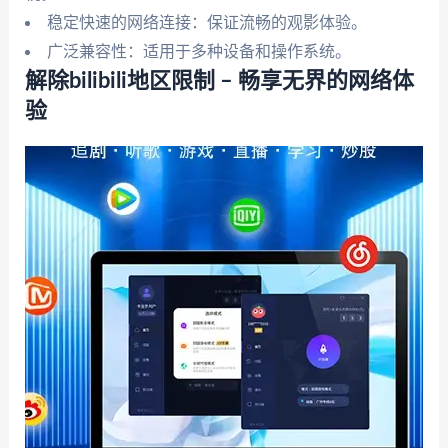
稳定快速的网络连接：保证流畅的观影体验。
广泛兼容性：适用于多种设备和操作系统。
解除bilibili地区限制 – 畅享无界的网络体
验