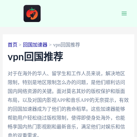
跳
至
Main
内
容
Men
首页
回国加速器
vpn回国推荐
vpn回国推荐
对于在海外的华人、留学生和工作人员来说，解决地区
限制，特别是地区限制怎么办的问题，是他们顺利访问
国内网络资源的关键。面对莫名其妙的版权保护和版面
布局，以及对国内影视APP和音乐APP的无奈提示，有效
的回国加速器成为了他们的救命稻草。这些加速器能够
帮助用户轻松绕过版权限制，使得即使身处海外，也能
畅享国内热门影视剧和最新音乐，满足他们对娱乐和信
息的双重需求。