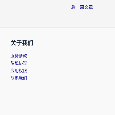
后一篇文章
→
关于我们
服务条款
隐私协议
应用权限
联系我们