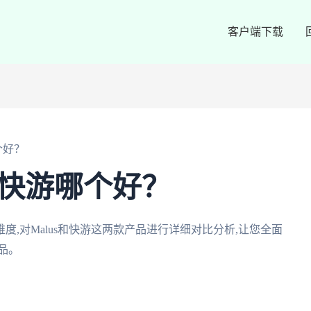
客户端下载
个好？
和快游哪个好？
,对Malus和快游这两款产品进行详细对比分析,让您全面
品。