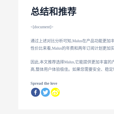
总结和推荐
<[document]>
通过上述对比分析可知,Malus在产品功能更
性价比来看,Malus的年费和两年订阅计划更加实
因此,本文推荐选择Malus,它能提供更加丰富
高,整体用户体验极佳。如果您需要安全、稳定地
Spread the love