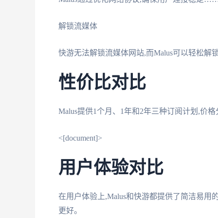
解锁流媒体
快游无法解锁流媒体网站,而Malus可以轻松解锁Net
性价比对比
Malus提供1个月、1年和2年三种订阅计划,价格分
<[document]>
用户体验对比
在用户体验上,Malus和快游都提供了简洁易用
更好。