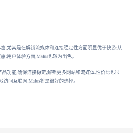
加丰富,尤其是在解锁流媒体和连接稳定性方面明显优于快游;从
惠;用户体验方面,Malus也较为出色。
的产品功能,确保连接稳定,解锁更多网站和流媒体,性价比也很
访问互联网,Malus将是很好的选择。