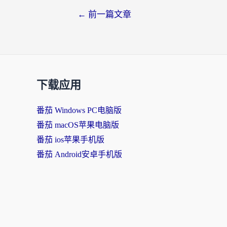
文
←
前一篇文章
章
导
航
下载应用
番茄 Windows PC电脑版
番茄 macOS苹果电脑版
番茄 ios苹果手机版
番茄 Android安卓手机版