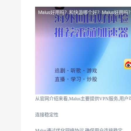
Malus好用吗？和快游哪个好？
Malus好用
从官网介绍来看,Malus主要提供VPN服务,用
连接稳定性
Malus通过优化网络协议,确保用户连接稳定…