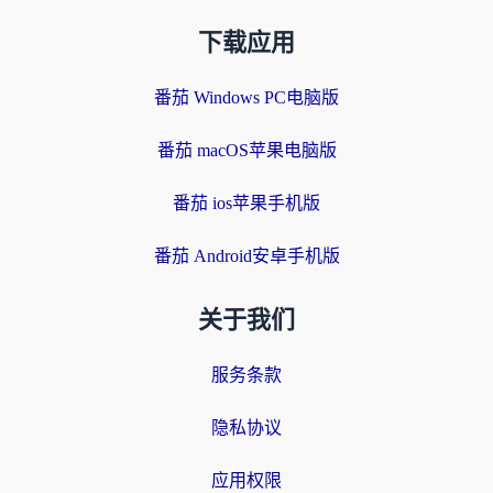
下载应用
番茄 Windows PC电脑版
番茄 macOS苹果电脑版
番茄 ios苹果手机版
番茄 Android安卓手机版
关于我们
服务条款
隐私协议
应用权限