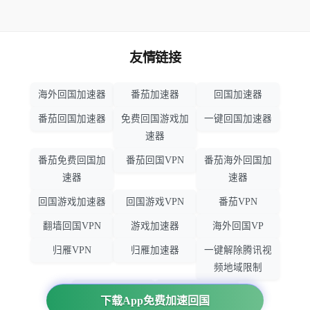
友情链接
海外回国加速器
番茄加速器
回国加速器
番茄回国加速器
免费回国游戏加
一键回国加速器
速器
番茄免费回国加
番茄回国VPN
番茄海外回国加
速器
速器
回国游戏加速器
回国游戏VPN
番茄VPN
翻墙回国VPN
游戏加速器
海外回国VP
归雁VPN
归雁加速器
一键解除腾讯视
频地域限制
回国VPN推荐
回国VPN
下载App免费加速回国