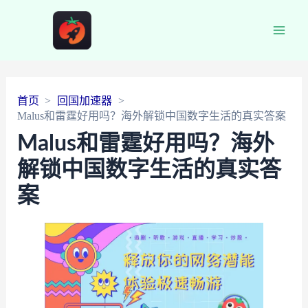
Main
Men
首页
回国加速器
Malus和雷霆好用吗？海外解锁中国数字生活的真实答案
Malus和雷霆好用吗？海外
解锁中国数字生活的真实答
案