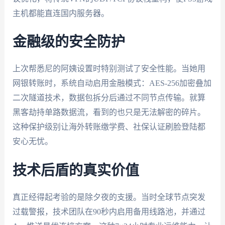
主机都能直连国内服务器。
金融级的安全防护
上次帮悉尼的阿姨设置时特别测试了安全性能。当她用
网银转账时，系统自动启用金融模式：AES-256加密叠加
二次隧道技术，数据包拆分后通过不同节点传输。就算
黑客劫持单路数据流，看到的也只是无法解密的碎片。
这种保护级别让海外转账缴学费、社保认证刷脸登陆都
安心无忧。
技术后盾的真实价值
真正经得起考验的是除夕夜的支援。当时全球节点突发
过载警报，技术团队在90秒内启用备用线路池，并通过