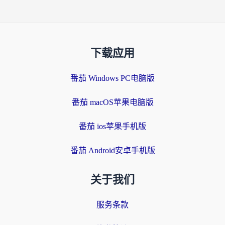
下载应用
番茄 Windows PC电脑版
番茄 macOS苹果电脑版
番茄 ios苹果手机版
番茄 Android安卓手机版
关于我们
服务条款