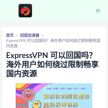
Main
Men
首页
回国加速器
ExpressVPN 可以回国吗？海外用户如何绕过限制畅享国
内资源
ExpressVPN 可以回国吗？
海外用户如何绕过限制畅享
国内资源