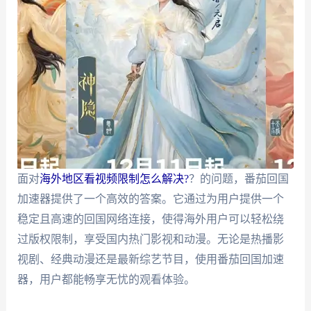
面对
海外地区看视频限制怎么解决?
？的问题，番茄回国
加速器提供了一个高效的答案。它通过为用户提供一个
稳定且高速的回国网络连接，使得海外用户可以轻松绕
过版权限制，享受国内热门影视和动漫。无论是热播影
视剧、经典动漫还是最新综艺节目，使用番茄回国加速
器，用户都能畅享无忧的观看体验。