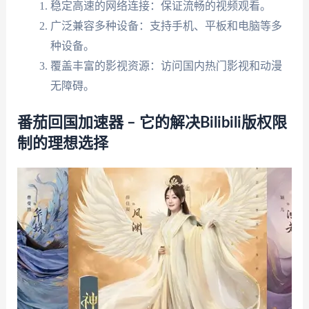
稳定高速的网络连接：保证流畅的视频观看。
广泛兼容多种设备：支持手机、平板和电脑等多
种设备。
覆盖丰富的影视资源：访问国内热门影视和动漫
无障碍。
番茄回国加速器 – 它的解决Bilibili版权限
制的理想选择