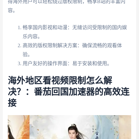
得海外用户可以轻松绕过版权限制，畅享B站的丰富内
容。
畅享国内影视和动漫：无缝访问受限制的国内娱
乐内容。
高效的版权限制解决方案：确保流畅的观看体
验。
用户友好的操作界面：易于安装和使用。
海外地区看视频限制怎么解
决？：番茄回国加速器的高效连
接