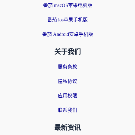
番茄 macOS苹果电脑版
番茄 ios苹果手机版
番茄 Android安卓手机版
关于我们
服务条款
隐私协议
应用权限
联系我们
最新资讯