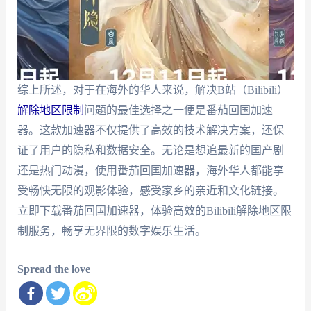
综上所述，对于在海外的华人来说，解决B站（Bilibili）
解除地区限制
问题的最佳选择之一便是番茄回国加速
器。这款加速器不仅提供了高效的技术解决方案，还保
证了用户的隐私和数据安全。无论是想追最新的国产剧
还是热门动漫，使用番茄回国加速器，海外华人都能享
受畅快无限的观影体验，感受家乡的亲近和文化链接。
立即下载番茄回国加速器，体验高效的Bilibili解除地区限
制服务，畅享无界限的数字娱乐生活。
Spread the love