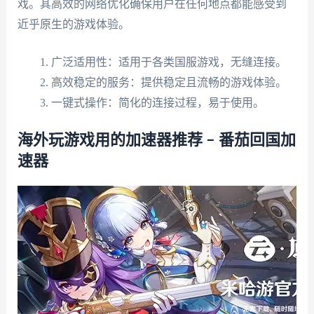
戏。其高效的网络优化确保用户在任何地点都能感受到
近乎原生的游戏体验。
广泛适用性：适用于各类国服游戏，无缝连接。
高效稳定的服务：提供稳定且流畅的游戏体验。
一键式操作：简化的连接过程，易于使用。
海外玩游戏用的加速器推荐 – 番茄回国加
速器