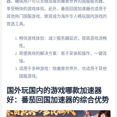
器，确保用户可以无缝连接到魔兽世界的国服服务器，
享受畅快的游戏体验。此外，番茄回国加速器也适用于
其他热门国服游戏，使其成为海外华人畅玩国内游戏的
首选工具。
畅快游戏体验：减少服务器延迟，提高游戏流畅
性。
简便高效的解决方案：易于安装和操作，一键连
接。
适用于多种游戏：除魔兽世界外，也适用于其他
国服游戏。
国外玩国内的游戏哪款加速器
好：番茄回国加速器的综合优势