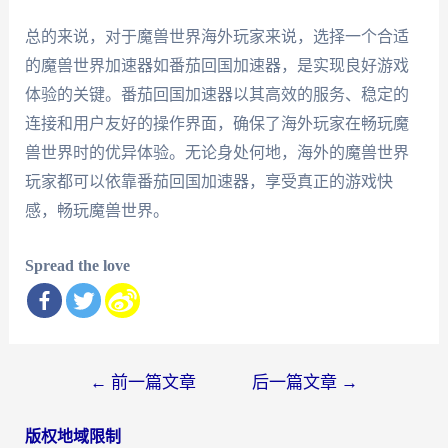
总的来说，对于魔兽世界海外玩家来说，选择一个合适
的魔兽世界加速器如番茄回国加速器，是实现良好游戏
体验的关键。番茄回国加速器以其高效的服务、稳定的
连接和用户友好的操作界面，确保了海外玩家在畅玩魔
兽世界时的优异体验。无论身处何地，海外的魔兽世界
玩家都可以依靠番茄回国加速器，享受真正的游戏快
感，畅玩魔兽世界。
Spread the love
文
←
前一篇文章
后一篇文章
→
章
版权地域限制
导