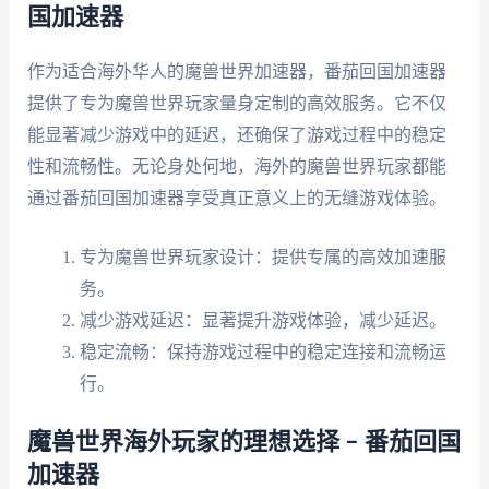
国加速器
作为适合海外华人的魔兽世界加速器，番茄回国加速器
提供了专为魔兽世界玩家量身定制的高效服务。它不仅
能显著减少游戏中的延迟，还确保了游戏过程中的稳定
性和流畅性。无论身处何地，海外的魔兽世界玩家都能
通过番茄回国加速器享受真正意义上的无缝游戏体验。
专为魔兽世界玩家设计：提供专属的高效加速服
务。
减少游戏延迟：显著提升游戏体验，减少延迟。
稳定流畅：保持游戏过程中的稳定连接和流畅运
行。
魔兽世界海外玩家的理想选择 – 番茄回国
加速器