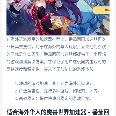
在海外玩游戏用的加速器推荐上，番茄回国加速器再次
凸显其重要性。对于在海外的华人玩家，无论他们喜欢
的游戏是什么类型，番茄回国加速器都提供了一个理想
的游戏加速解决方案。它保证了用户在玩国内游戏时的
网络速度和稳定性，带来了无与伦比的游戏体验。
理想的游戏加速工具：专为海外玩家设计。
广泛兼容性：支持多种游戏，如吃鸡、lol等。
高效稳定：提供快速且稳定的游戏连接。
适合海外华人的魔兽世界加速器 – 番茄回