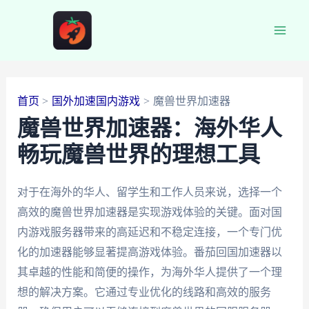
跳
至
Main
内
容
Men
首页
国外加速国内游戏
魔兽世界加速器
魔兽世界加速器：海外华人
畅玩魔兽世界的理想工具
对于在海外的华人、留学生和工作人员来说，选择一个
高效的魔兽世界加速器是实现游戏体验的关键。面对国
内游戏服务器带来的高延迟和不稳定连接，一个专门优
化的加速器能够显著提高游戏体验。番茄回国加速器以
其卓越的性能和简便的操作，为海外华人提供了一个理
想的解决方案。它通过专业优化的线路和高效的服务