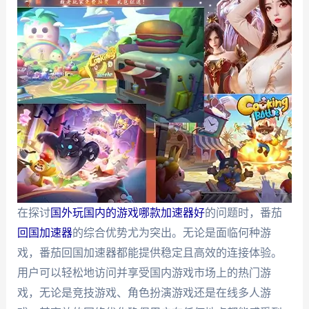
在探讨
国外玩国内的游戏哪款加速器好
的问题时，番茄
回国加速器
的综合优势尤为突出。无论是面临何种游
戏，番茄回国加速器都能提供稳定且高效的连接体验。
用户可以轻松地访问并享受国内游戏市场上的热门游
戏，无论是竞技游戏、角色扮演游戏还是在线多人游