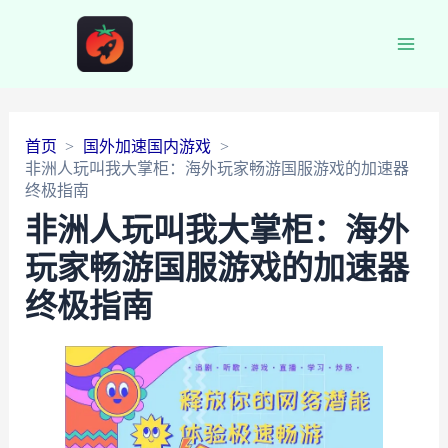
Main
Men
首页
国外加速国内游戏
非洲人玩叫我大掌柜：海外玩家畅游国服游戏的加速器
终极指南
非洲人玩叫我大掌柜：海外
玩家畅游国服游戏的加速器
终极指南