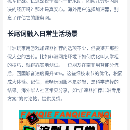
孤军奋战。试过深夜卡顿时一键求助，团队几分钟内解
决的经历吗？那才是真安心。海外用户选择加速器，别
忘了评估它的服务网。
长尾词融入日常生活场景
非洲玩家用游戏加速器推荐的选项不少，但要避开那些
假大空的宣传。比如非洲网络环境下如何优化叫大掌柜
的技巧，就得靠实地测试。一位朋友在南非用智能分流
后，回国影音速度提升50%。这些细枝末节的优化，积累
成大体验。记住，流畅玩国服不是梦想，是科学选择的
结果。海外华人社区常见分享，如“加速器推荐非洲专用
方案”的讨论帖，提供灵感。