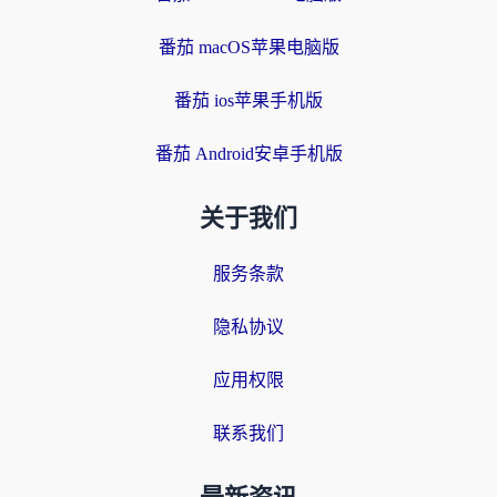
番茄 macOS苹果电脑版
番茄 ios苹果手机版
番茄 Android安卓手机版
关于我们
服务条款
隐私协议
应用权限
联系我们