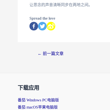
让思念的声音清晰同步在两地之间。
Spread the love
←
前一篇文章
下载应用
番茄 Windows PC电脑版
番茄 macOS苹果电脑版