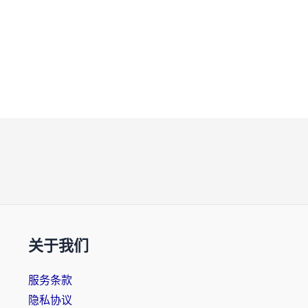
关于我们
服务条款
隐私协议