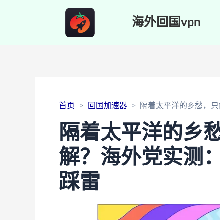
海外回国vpn
首页
回国加速器
隔着太平洋的乡愁，只能
隔着太平洋的乡愁，
解？海外党实测
踩雷