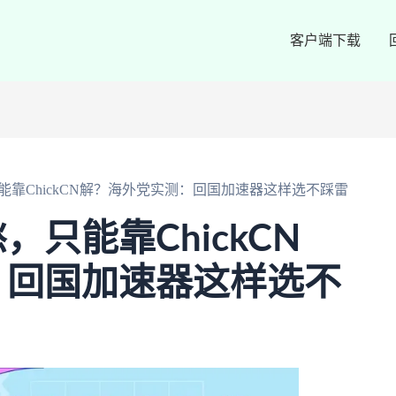
客户端下载
靠ChickCN解？海外党实测：回国加速器这样选不踩雷
只能靠ChickCN
：回国加速器这样选不