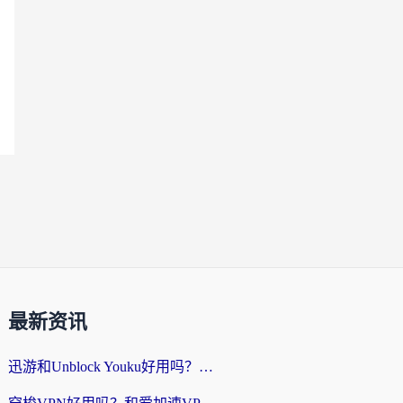
最新资讯
迅游和Unblock Youku好用吗？海外党亲测：3个维度教你选对回国加速器