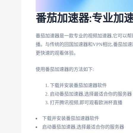
番茄加速器:专业加速
番茄加速器是一款专业的视频加速器,它可以帮
播。与传统的回国加速器和VPN相比,番茄加
更快速的观看体验。
使用番茄加速器的方法如下:
下载并安装番茄加速器软件
启动番茄加速器,选择最适合你的服务器
打开腾讯视频,即可观看欧洲杯直播
下载并安装番茄加速器软件
启动番茄加速器,选择最适合你的服务器