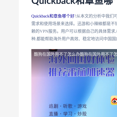
Quickback和章鱼
Quickback和章鱼哪个好
?从本文的分析中我们
需求和使用场景来选择。迅游和小辣椒都是不错
赖的VPN服务。用户可以根据自己的具体需求
种,都能帮助海外用户高效、稳定地访问中国国
酷狗在国外用不了怎么办
酷狗在国外用不了