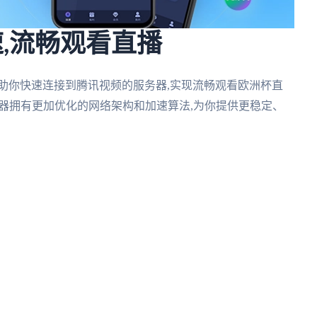
,流畅观看直播
助你快速连接到腾讯视频的服务器,实现流畅观看欧洲杯直
速器拥有更加优化的网络架构和加速算法,为你提供更稳定、