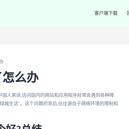
客户端下载
办
了怎么办
中国人来说,访问国内的网站和应用程序经常会遇到各种障
绿城生活"。这个问题的背后,往往源自于网络环境的限制和