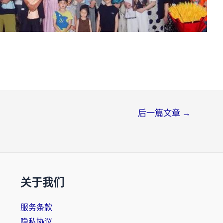
后一篇文章
→
关于我们
服务条款
隐私协议