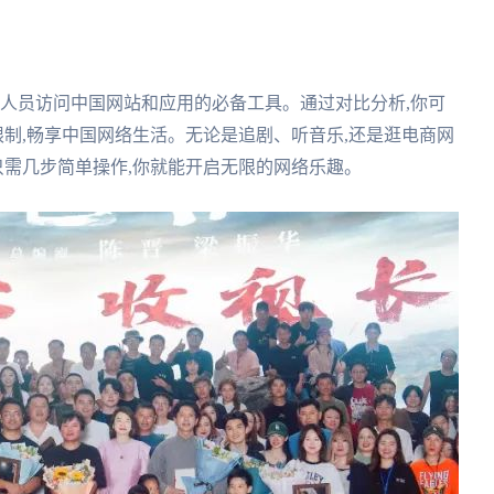
作人员访问中国网站和应用的必备工具。通过对比分析,你可
限制,畅享中国网络生活。无论是追剧、听音乐,还是逛电商网
只需几步简单操作,你就能开启无限的网络乐趣。