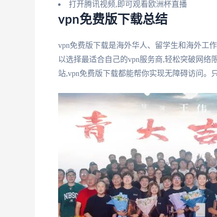
打开腾讯视频,即可观看欧洲杯直播
vpn免费版下载总结
vpn免费版下载是海外华人、留学生和海外工
以选择最适合自己的vpn服务商,轻松突破网络
站,vpn免费版下载都能帮你实现无障碍访问。