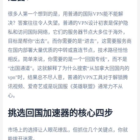
很多人第一个想到的是，用普通的国际VPN能不能解
决？答案往往令人失望。普通的VPN设计初衷是保护隐
私和访问国际网络，它们的服务器节点大多位于海外，
目标是帮你“出去”。而你需要的是“进去”，这需要服务商
在国内部署大量优质的中转或直连节点，技术路径恰恰
相反。简单来说，你需要的是一个“回国专线”，而不是
“出国通道”。这就解释了为什么搜索“从加拿大回国内的
vpn”时，结果总不尽人意，普通的VPN工具对于解锁腾
讯视频、爱奇艺或是玩国服《英雄联盟》通常力不从
心。
挑选回国加速器的核心四步
市场上的选择让人眼花缭乱，但抓住几个关键点，你就
能拨开迷雾。