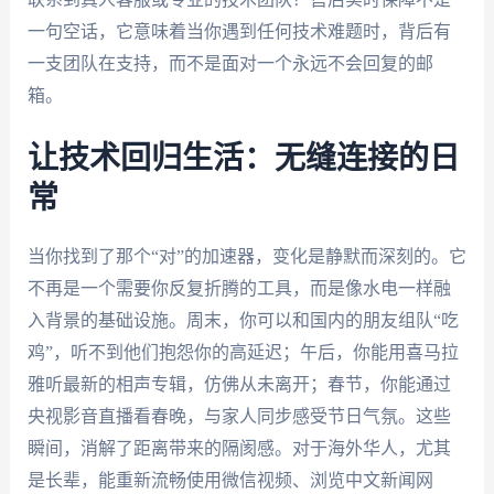
一句空话，它意味着当你遇到任何技术难题时，背后有
一支团队在支持，而不是面对一个永远不会回复的邮
箱。
让技术回归生活：无缝连接的日
常
当你找到了那个“对”的加速器，变化是静默而深刻的。它
不再是一个需要你反复折腾的工具，而是像水电一样融
入背景的基础设施。周末，你可以和国内的朋友组队“吃
鸡”，听不到他们抱怨你的高延迟；午后，你能用喜马拉
雅听最新的相声专辑，仿佛从未离开；春节，你能通过
央视影音直播看春晚，与家人同步感受节日气氛。这些
瞬间，消解了距离带来的隔阂感。对于海外华人，尤其
是长辈，能重新流畅使用微信视频、浏览中文新闻网