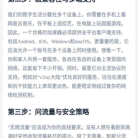
我们的数字生活分散在多个设备上。你需要在手机上看
网易云音乐，在平板上追综艺，在电脑上玩国服游戏。
因此，一个合格的加速器必须提供全平台客户端支持，
包括Android、iOS、Windows和macOS。更重要的是，它
应该允许一个账号在多个设备上同时使用。想象一下，
你和家人共用一套服务，各自在各自的设备上享受国内
网络，这能省下不少开销。同时，留意它对主流协议的
支持，例如对“v2ray大陆”优化良好的服务，往往在速度
和抗干扰能力上表现更出色，能更稳定地绕过复杂的网
络检测机制。
第三步：问流量与安全策略
“无限流量”应该成为你的底线要求。没有人想在看剧到高
潮时突然收到流量耗尽的提示。除了无限量，智能分流