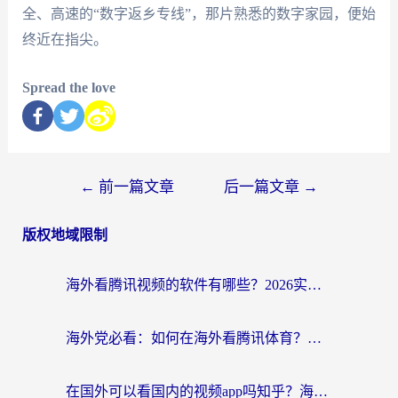
全、高速的“数字返乡专线”，那片熟悉的数字家园，便始
终近在指尖。
Spread the love
←
前一篇文章
后一篇文章
→
版权地域限制
海外看腾讯视频的软件有哪些？2026实测有效，留学生都在用的回国加速器指南
海外党必看：如何在海外看腾讯体育？解决赛事直播地区限制的终极指南
在国外可以看国内的视频app吗知乎？海外党亲测有效的追剧加速方案