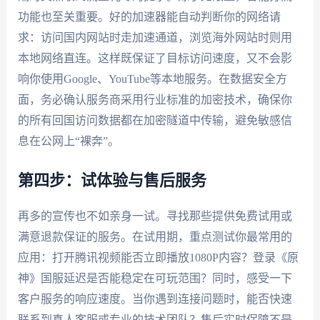
功能也至关重要。好的加速器能自动判断你的网络请
求：访问国内网站时走加速通道，浏览海外网站时则用
本地网络直连。这样既保证了目标访问速度，又不会影
响你使用Google、YouTube等本地服务。在数据安全方
面，务必确认服务商采用行业标准的加密技术，确保你
的所有回国访问数据都在加密隧道中传输，避免敏感信
息在公网上“裸奔”。
第四步：试体验与售后服务
再多的宣传也不如亲身一试。寻找那些提供免费试用或
满意退款保证的服务。在试用期，重点测试你最常用的
应用：打开腾讯视频能否立即播放1080P内容？登录《原
神》国服延迟是否能稳定在可玩范围？同时，感受一下
客户服务的响应速度。当你遇到连接问题时，能否快速
联系到真人客服或专业的技术团队？售后实时保障不是