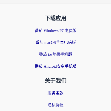
下载应用
番茄 Windows PC电脑版
番茄 macOS苹果电脑版
番茄 ios苹果手机版
番茄 Android安卓手机版
关于我们
服务条款
隐私协议