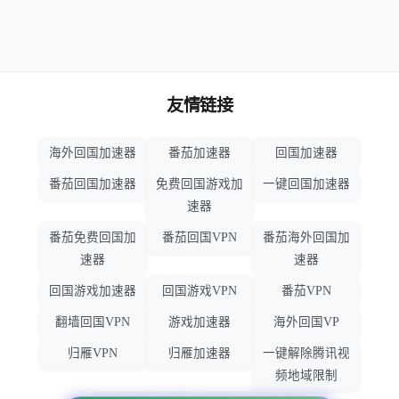
友情链接
海外回国加速器
番茄加速器
回国加速器
番茄回国加速器
免费回国游戏加
一键回国加速器
速器
番茄免费回国加
番茄回国VPN
番茄海外回国加
速器
速器
回国游戏加速器
回国游戏VPN
番茄VPN
翻墙回国VPN
游戏加速器
海外回国VP
归雁VPN
归雁加速器
一键解除腾讯视
频地域限制