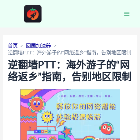
Main
Men
首页
回国加速器
逆翻墙PTT：海外游子的“网络返乡”指南，告别地区限制
逆翻墙PTT：海外游子的“网
络返乡”指南，告别地区限制