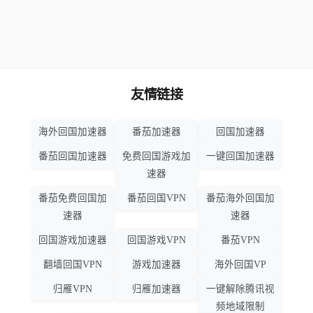
友情链接
海外回国加速器
番茄加速器
回国加速器
番茄回国加速器
免费回国游戏加
一键回国加速器
速器
番茄免费回国加
番茄回国VPN
番茄海外回国加
速器
速器
回国游戏加速器
回国游戏VPN
番茄VPN
翻墙回国VPN
游戏加速器
海外回国VP
归雁VPN
归雁加速器
一键解除腾讯视
频地域限制