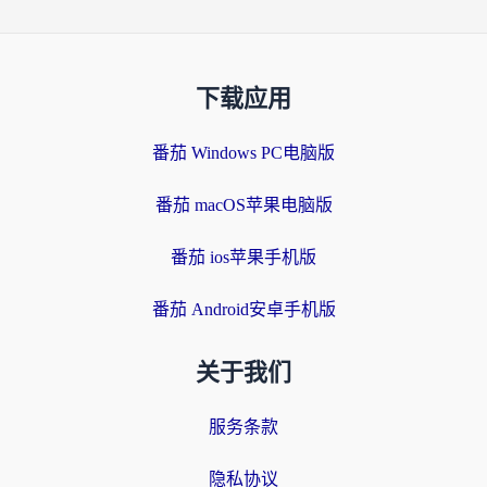
下载应用
番茄 Windows PC电脑版
番茄 macOS苹果电脑版
番茄 ios苹果手机版
番茄 Android安卓手机版
关于我们
服务条款
隐私协议