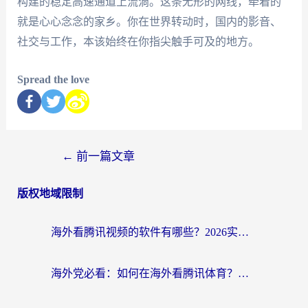
构建的稳定高速通道上流淌。这条无形的网线，牵着的
就是心心念念的家乡。你在世界转动时，国内的影音、
社交与工作，本该始终在你指尖触手可及的地方。
Spread the love
←
前一篇文章
版权地域限制
海外看腾讯视频的软件有哪些？2026实测有效，留学生都在用的回国加速器指南
海外党必看：如何在海外看腾讯体育？解决赛事直播地区限制的终极指南