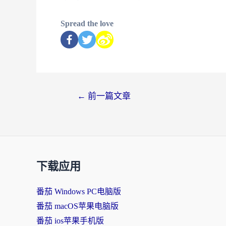
Spread the love
←
前一篇文章
下载应用
番茄 Windows PC电脑版
番茄 macOS苹果电脑版
番茄 ios苹果手机版