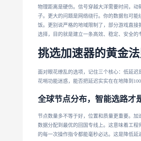
物理距离是硬伤。信号穿越大洋需要时间，动辄
子。更大的问题是网络绕行。你的数据包可能
饭。更别说严格的地域限制了，部分游戏直接拒
选择，目的就是建立一条高效、稳定、安全的
挑选加速器的黄金法
面对眼花缭乱的选项，记住三个核心：低延迟
花哨功能迷惑，能否把延迟实实在在地降到100
全球节点分布，智能选路才
节点数量多不等于好，位置和质量更重要。加
数据分配到最优的回国专线上。这意味着工程
的每一次操作指令都能毫秒必达。这是降低延