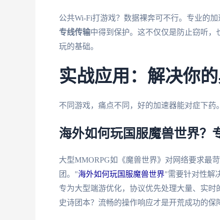
公共Wi-Fi打游戏？数据裸奔可不行。专业的
专线传输
中得到保护。这不仅仅是防止窃听，
玩的基础。
实战应用：解决你的
不同游戏，痛点不同，好的加速器能对症下药
海外如何玩国服魔兽世界？
大型MMORPG如《魔兽世界》对网络要求最
团。"
海外如何玩国服魔兽世界
"需要针对性解
专为大型端游优化，协议优先处理大量、实时
史诗团本？流畅的操作响应才是开荒成功的保