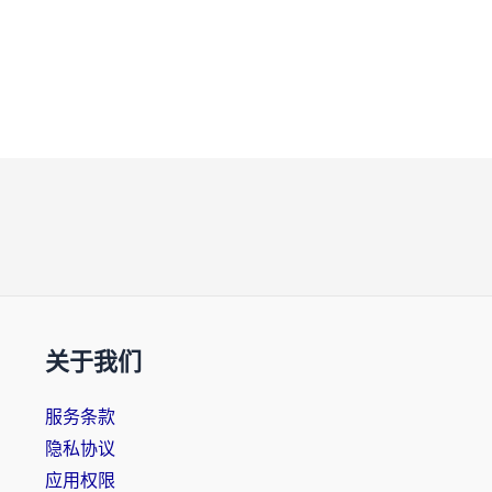
关于我们
服务条款
隐私协议
应用权限