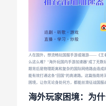
人在国外，想流畅玩国服手游或端游——《王
么这么难？"海外玩国内手游加速器"成了无数
题背后是物理距离和复杂的国际网络路由造成
能有效打通这条"回国"的高速路。这篇指南将
困境，让你无论身处何方，都能丝滑征战国服
海外玩家困境：为什