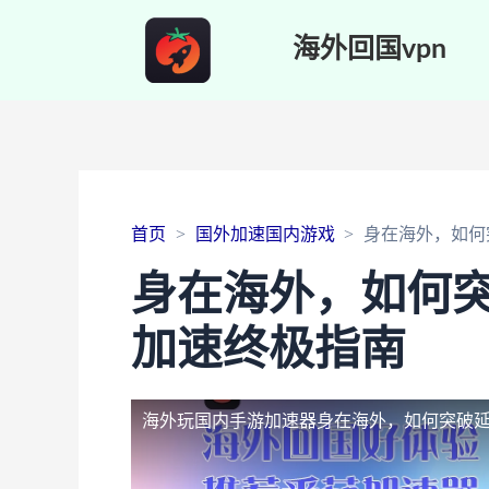
海外回国vpn
首页
国外加速国内游戏
身在海外，如何
身在海外，如何
加速终极指南
海外玩国内手游加速器
身在海外，如何突破