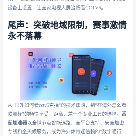
设备上设置，让全家电视大屏流畅看CCTV5。
尾声：突破地域限制，赛事激情
永不落幕
从"国外如何看cctv5直播"的技术焦虑，到"在海外怎么看
欧洲杯"的畅快享受，距离只差一个专业工具的选择。
番
茄加速器
以全球节点智能选路、全平台支持、安全加密
专线和全天候服务，成为海外体育迷信赖的"数字通行