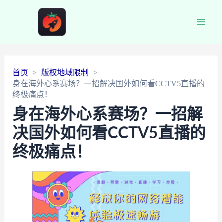
Main
Men
首页
版权地域限制
身在海外心系赛场？一招解决国外如何看CCTV5直播的
终极痛点！
身在海外心系赛场？一招解
决国外如何看CCTV5直播的
终极痛点！