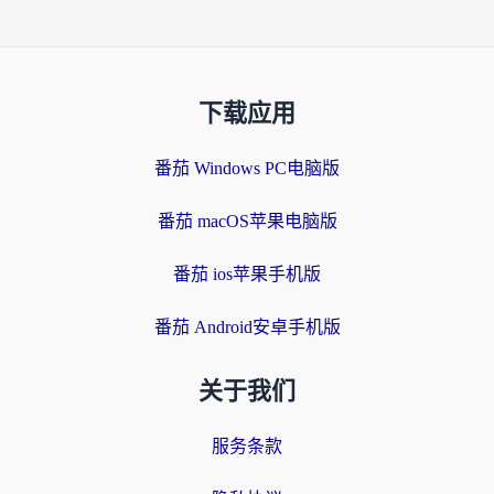
下载应用
番茄 Windows PC电脑版
番茄 macOS苹果电脑版
番茄 ios苹果手机版
番茄 Android安卓手机版
关于我们
服务条款