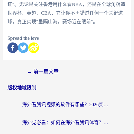
证"。无论是关注香港用什么看NBA，还是在全球角落追
世界杯、英超、CBA，它让你不再错过任何一个关键进
球，真正实现"虽隔山海，赛场近在眼前"。
Spread the love
←
前一篇文章
版权地域限制
海外看腾讯视频的软件有哪些？2026实测有效，留学生都在用的回国加速器指南
海外党必看：如何在海外看腾讯体育？解决赛事直播地区限制的终极指南