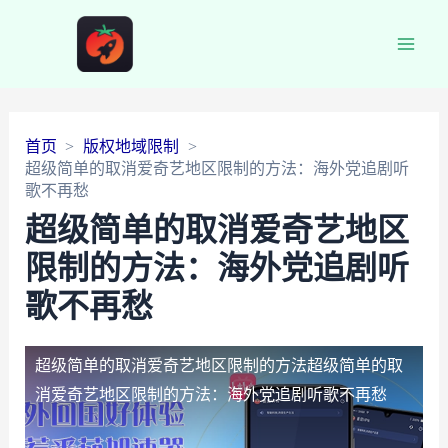
Main
Men
首页
版权地域限制
超级简单的取消爱奇艺地区限制的方法：海外党追剧听
歌不再愁
超级简单的取消爱奇艺地区
限制的方法：海外党追剧听
歌不再愁
超级简单的取消爱奇艺地区限制的方法
超级简单的取
消爱奇艺地区限制的方法：海外党追剧听歌不再愁