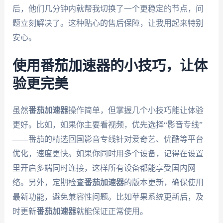
后，他们几分钟内就帮我切换了一个更稳定的节点，问
题立刻解决了。这种贴心的售后保障，让我用起来特别
安心。
使用番茄加速器的小技巧，让体
验更完美
虽然
番茄加速器
操作简单，但掌握几个小技巧能让体验
更好。比如，如果你主要看视频，优先选择“影音专线”
——番茄的精选回国影音专线针对爱奇艺、优酷等平台
优化，速度更快。如果你同时用多个设备，记得在设置
里开启多端同时连接，这样所有设备都能享受国内网
络。另外，定期检查
番茄加速器
的版本更新，确保使用
最新功能，避免兼容性问题。比如苹果系统更新后，及
时更新
番茄加速器
就能保证正常使用。