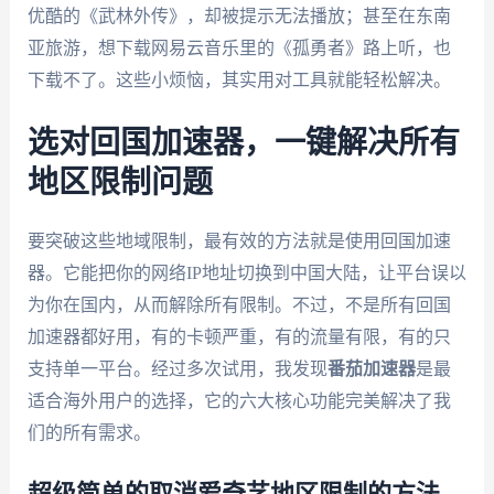
优酷的《武林外传》，却被提示无法播放；甚至在东南
亚旅游，想下载网易云音乐里的《孤勇者》路上听，也
下载不了。这些小烦恼，其实用对工具就能轻松解决。
选对回国加速器，一键解决所有
地区限制问题
要突破这些地域限制，最有效的方法就是使用回国加速
器。它能把你的网络IP地址切换到中国大陆，让平台误以
为你在国内，从而解除所有限制。不过，不是所有回国
加速器都好用，有的卡顿严重，有的流量有限，有的只
支持单一平台。经过多次试用，我发现
番茄加速器
是最
适合海外用户的选择，它的六大核心功能完美解决了我
们的所有需求。
超级简单的取消爱奇艺地区限制的方法，