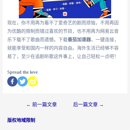
现在，你不用再为看不了爱奇艺的剧而烦恼，不用再因
为优酷的限制而错过喜欢的节目，也不用再为网易云音
乐下载不了歌曲而遗憾。下载
番茄加速器
，一键连接，
就能享受和国内一样的内容自由。海外生活已经够不容
易了，至少在追剧听歌这件事上，让自己轻松一点吧！
Spread the love
←
前一篇文章
后一篇文章
→
版权地域限制