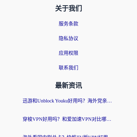
关于我们
服务条款
隐私协议
应用权限
联系我们
最新资讯
迅游和Unblock Youku好用吗？海外党亲测：3个维度教你选对回国加速器
穿梭VPN好用吗？和爱加速VPN对比哪个回国效果更好？海外党必看的实用指南