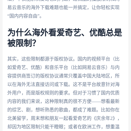
易云音乐的海外下载难题也能一并搞定，让你轻松实现
“国内内容自由”。
为什么海外看爱奇艺、优酷总是
被限制？
其实，这些限制都源于版权协议。国内的视频平台（比
如爱奇艺、优酷）和音乐平台（比如网易云音乐）与内
容提供商签订的版权协议通常只覆盖中国大陆地区，所
以在海外无法直接访问或下载。这不是平台故意针对海
外用户，而是版权规则的要求。但对于习惯了国内优质
内容的我们来说，这种限制真的很不方便——想看最新
的综艺、剧，想听熟悉的歌曲，都成了难题。比如你在
北美留学，周末想和朋友一起看爱奇艺的《庆余年2》，
却因为地区限制只能干瞪眼；或者在欧洲工作，想重温