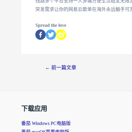
线路多个平台支持一人多端方便生活稳定无限
突发需求让你的网易云歌单在海外永远触手可
Spread the love
←
前一篇文章
下载应用
番茄 Windows PC电脑版
番茄 macOS苹果电脑版