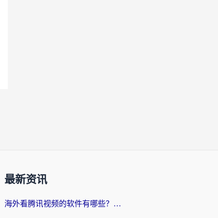
最新资讯
海外看腾讯视频的软件有哪些？2026实测有效，留学生都在用的回国加速器指南