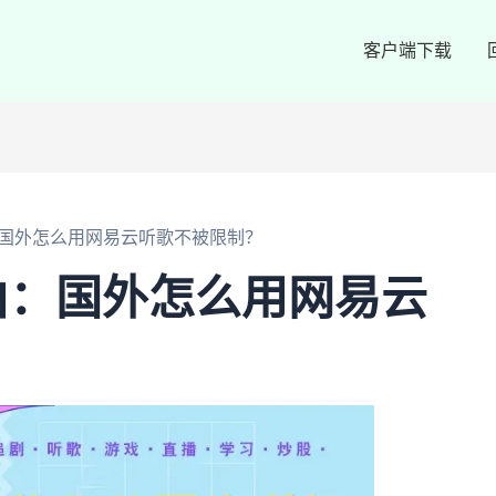
客户端下载
国外怎么用网易云听歌不被限制？
由：国外怎么用网易云