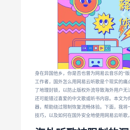
身在异国他乡，你是否也曾为网易云音乐的“版
工作者，国外怎么用网易云听歌是个现实的痛
了地理封锁，以防止版权外流导致海外用户无
还可能错过喜爱的中文歌或听书内容。本文为
器，帮助绕过限制恢复流畅体验。下面，我将
技巧，以及如何在国外安全地使用网易云听歌