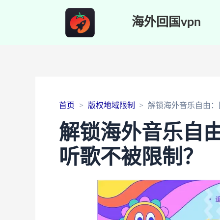
海外回国vpn
首页
版权地域限制
解锁海外音乐自由：
解锁海外音乐自
听歌不被限制？