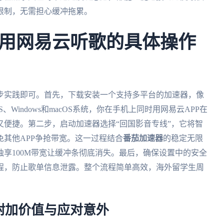
限制，无需担心缓冲拖累。
用网易云听歌的具体操作
步实践即可。首先，下载安装一个支持多平台的加速器，像
OS、Windows和macOS系统，你在手机上同时用网易云APP在
便捷。第二步，启动加速器选择“回国影音专线”，它将智
其他APP争抢带宽。这一过程结合
番茄加速器
的稳定无限
享100M带宽让缓冲条彻底消失。最后，确保设置中的安全
程，防止歌单信息泄露。整个流程简单高效，海外留学生周
附加价值与应对意外