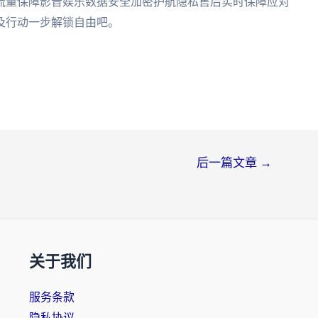
流量保障影音娱乐数据安全加密护航隐私售后实时保障应对
及行动一步解锁自由吧。
后一篇文章
→
关于我们
服务条款
隐私协议