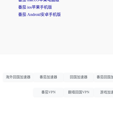
番茄 ios苹果手机版
番茄 Android安卓手机版
海外回国加速器
番茄加速器
回国加速器
番茄回国
番茄VPN
翻墙回国VPN
游戏加