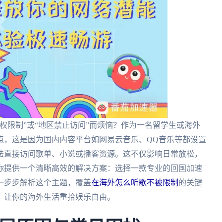
权限制”或“地区禁止访问”而烦恼？作为一名留学生或海外
点，这是因为国内内容平台如网易云音乐、QQ音乐等都设置
法直接访问歌单、小说或播客资源。这不仅影响日常放松，
你提供一个清晰高效的解决方案：选择一款专业的回国加速
一步步解析这个主题，覆盖
在海外怎么听歌不被限制
的关键
，让你的海外生活重拾娱乐自由。