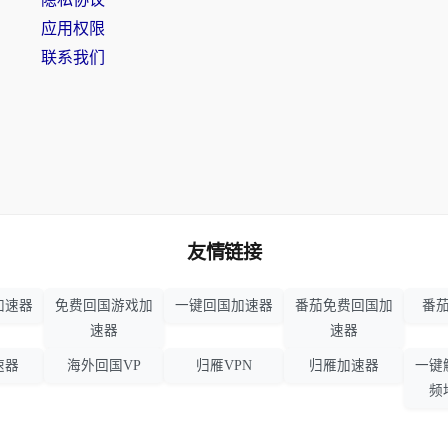
应用权限
联系我们
友情链接
加速器
免费回国游戏加
一键回国加速器
番茄免费回国加
番茄
速器
速器
速器
海外回国VP
归雁VPN
归雁加速器
一键
频