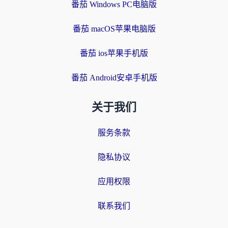
番茄 Windows PC电脑版
番茄 macOS苹果电脑版
番茄 ios苹果手机版
番茄 Android安卓手机版
关于我们
服务条款
隐私协议
应用权限
联系我们