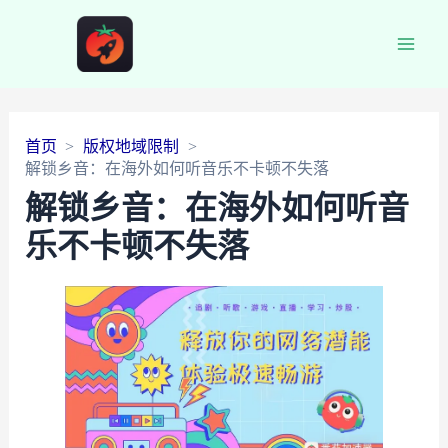
Main
Men
首页
版权地域限制
解锁乡音：在海外如何听音乐不卡顿不失落
解锁乡音：在海外如何听音
乐不卡顿不失落