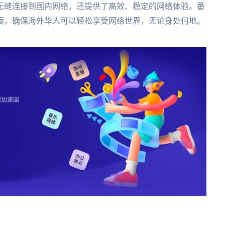
无缝连接到国内网络，还提供了高效、稳定的网络体验。番
面，确保海外华人可以轻松享受网络世界，无论身处何地。