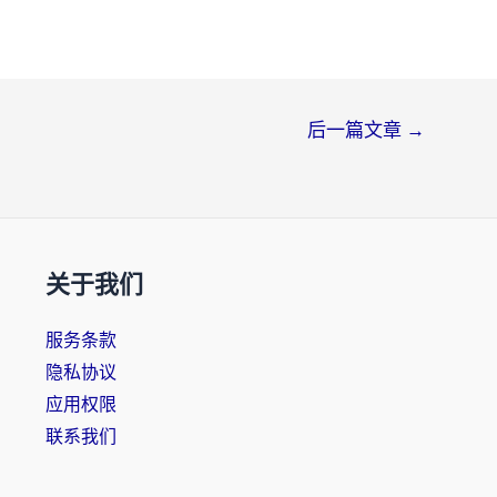
后一篇文章
→
关于我们
服务条款
隐私协议
应用权限
联系我们