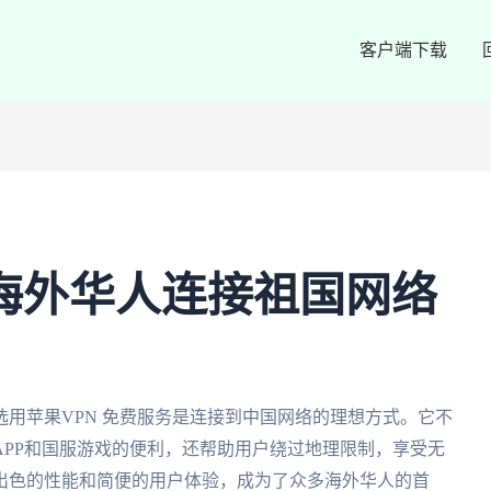
客户端下载
：海外华人连接祖国网络
用苹果VPN 免费服务是连接到中国网络的理想方式。它不
PP和国服游戏的便利，还帮助用户绕过地理限制，享受无
出色的性能和简便的用户体验，成为了众多海外华人的首