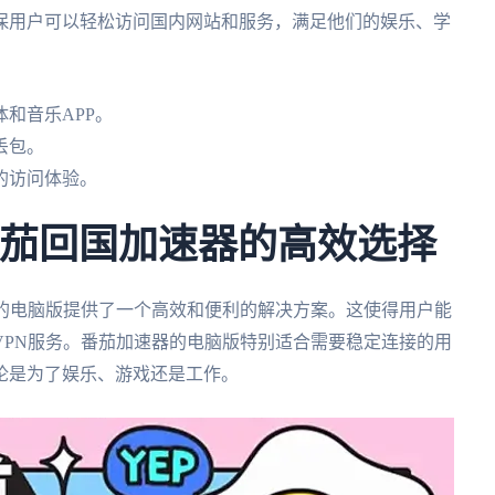
保用户可以轻松访问国内网站和服务，满足他们的娱乐、学
和音乐APP。
丢包。
的访问体验。
番茄回国加速器的高效选择
器的电脑版提供了一个高效和便利的解决方案。这使得用户能
VPN服务。番茄加速器的电脑版特别适合需要稳定连接的用
论是为了娱乐、游戏还是工作。