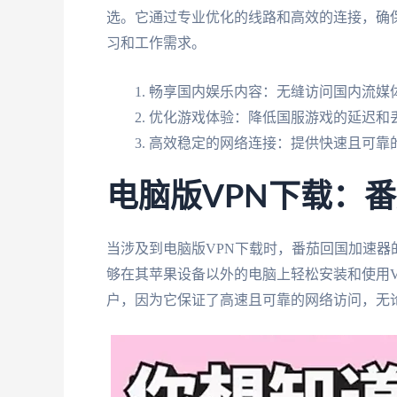
选。它通过专业优化的线路和高效的连接，确
习和工作需求。
畅享国内娱乐内容：无缝访问国内流媒体
优化游戏体验：降低国服游戏的延迟和
高效稳定的网络连接：提供快速且可靠
电脑版VPN下载：
当涉及到电脑版VPN下载时，番茄回国加速
够在其苹果设备以外的电脑上轻松安装和使用
户，因为它保证了高速且可靠的网络访问，无