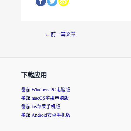
文
←
前一篇文章
章
导
航
下载应用
番茄 Windows PC电脑版
番茄 macOS苹果电脑版
番茄 ios苹果手机版
番茄 Android安卓手机版