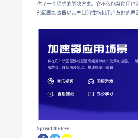
供了一个理想的解决方案。它不仅能帮助用户
茄回国加速器以其卓越的性能和用户友好的界
Spread the love