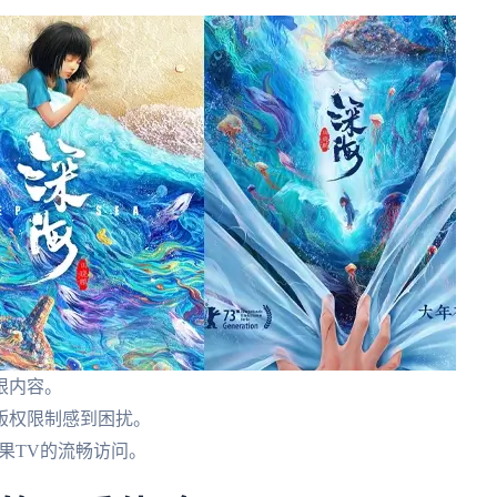
限内容。
版权限制感到困扰。
果TV的流畅访问。