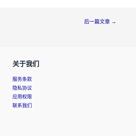
后一篇文章
→
关于我们
服务条款
隐私协议
应用权限
联系我们