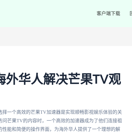
客户端下载
海外华人解决芒果TV观
选择一个高效的芒果TV加速器是实现顺畅影视娱乐体验的关
访问芒果TV的内容时，一个高效的加速器成为了他们连接祖
的性能和简便的操作界面，为海外华人提供了一个理想的解