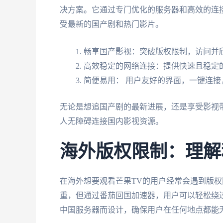
决方案。它通过专门优化的服务器和高效的连接
受最新的国产剧和热门影片。
畅享国产影视：突破版权限制，访问并
高效稳定的网络连接：提供快速且稳定
简便易用： 用户友好的界面，一键连
无论是想追国产剧的最新进展，还是享受影视
人无障碍连接国内影视资源。
海外版权限制：理解
在海外想要观看芒果TV的用户经常会遇到版
重，但通过番茄回国加速器，用户可以轻松绕
中国服务器而设计，确保用户在任何地点都能