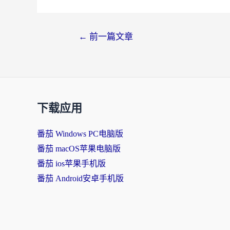
文
←
前一篇文章
章
导
航
下载应用
番茄 Windows PC电脑版
番茄 macOS苹果电脑版
番茄 ios苹果手机版
番茄 Android安卓手机版