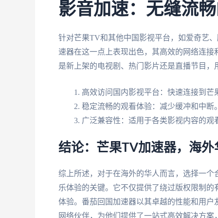
影音加速：无缝流畅
针对芒果TV和其他中国影视平台，如爱奇艺
速器在这一点上表现出色，其高效的网络连接
是新上架的电视剧、热门影片还是直播节目，
高效访问国内影视平台：快速连接到芒
稳定流畅的观看体验：减少缓冲和中断
广泛兼容性：适用于各类影视内容的观
结论：芒果TV加速器，海
综上所述，对于在海外的华人而言，选择一个
乐体验的关键。它不仅提供了绕过版权限制的
体验。番茄回国加速器以其卓越的性能和用户
网络伙伴，为他们提供了一站式高效解决方案