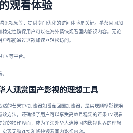
的观看体验
、腾讯视频等，提供专门优化的访问体验是关键。番茄回国加
和稳定性确保用户可以在海外畅快观看国内影视内容。无论
用户都能通过这款加速器轻松访问。
果TV等平台。
。
看。
外华人观赏国产影视的理想工具
合适的芒果TV加速器如番茄回国加速器，是实现顺畅影视娱
有效方法，还确保了用户可以享受高效且稳定的芒果TV观看
友好的操作界面，成为了海外华人连接国内影视世界的理想
，实现无缝连接和畅快观看国内影视内容。