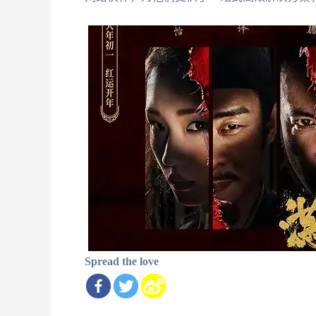
Spread the love