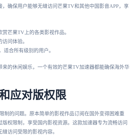
，确保用户能够无缝访问芒果TV和其他中国影音APP，享
欣赏芒果TV上的各类影视作品。
的访问体验。
接，适合所有级别的用户。
带来的休闲娱乐，一个有效的芒果TV加速器都能确保海外华
和应对版权限
权限制的问题。原本简单的影视作品订阅在国外变得困难重
过版权限制，享受国内影视资源。这款加速器专为流畅访问
无缝访问受限的影视内容。