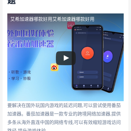
题
艾希加速器哪款好用
艾希加速器哪款好用
要解决在国外玩国内游戏的延迟问题,可以尝试使用番茄
加速器。番茄加速器是一款专业的跨境网络加速器,提供
多条从海外直连中国的网络专线,可以有效缩短游戏访问
路径,提升游戏体验。