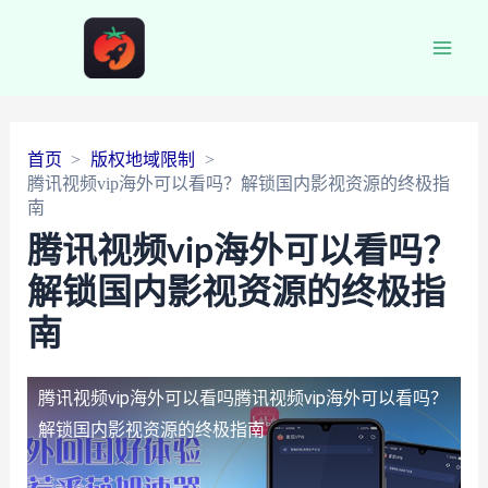
Main
Men
首页
版权地域限制
腾讯视频vip海外可以看吗？解锁国内影视资源的终极指
南
腾讯视频vip海外可以看吗？
解锁国内影视资源的终极指
南
腾讯视频vip海外可以看吗
腾讯视频vip海外可以看吗？
解锁国内影视资源的终极指南