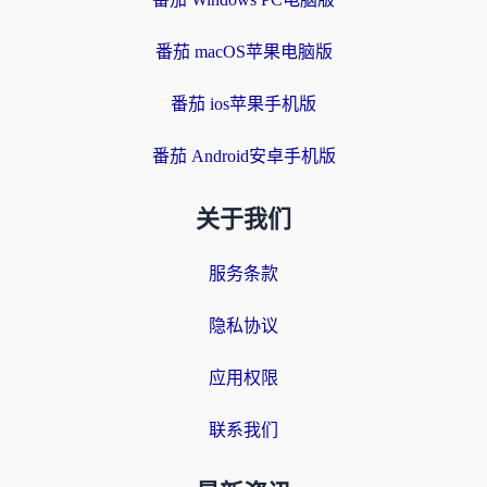
番茄 macOS苹果电脑版
番茄 ios苹果手机版
番茄 Android安卓手机版
关于我们
服务条款
隐私协议
应用权限
联系我们