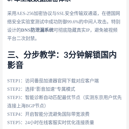
采用AES-256加密协议与SSL安全传输双通道，在德国网
络安全实验室测试中成功防御99.6%的中间人攻击。特别
设计的
DNS防泄漏系统
可彻底隐藏真实IP，避免被视频
平台二次封禁。
三、分步教学：3分钟解锁国内
影音
STEP1：访问番茄加速器官网下载对应客户端
STEP2：选择"影音加速"专属模式
STEP3：智能诊断自动匹配最优节点（实测东京用户优先
连接上海BGP节点）
STEP4：开启智能分流避免国际带宽浪费
STEP5：24小时在线客服实时优化连接质量