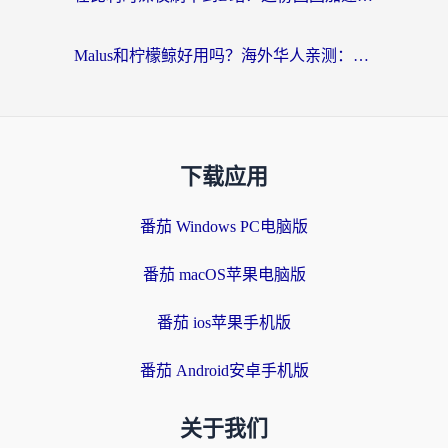
Malus和柠檬鲸好用吗？海外华人亲测：回国加速器怎么选才不踩坑？
下载应用
番茄 Windows PC电脑版
番茄 macOS苹果电脑版
番茄 ios苹果手机版
番茄 Android安卓手机版
关于我们