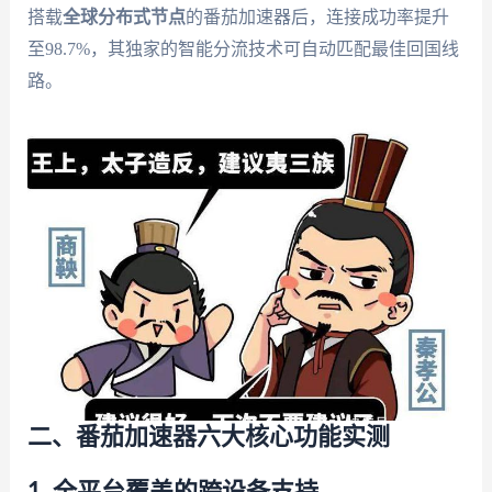
搭载
全球分布式节点
的番茄加速器后，连接成功率提升
至98.7%，其独家的智能分流技术可自动匹配最佳回国线
路。
二、番茄加速器六大核心功能实测