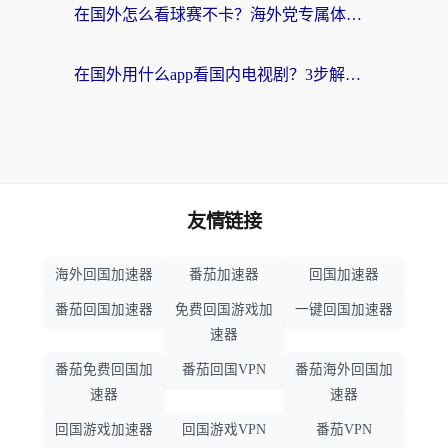
在国外怎么看球赛不卡？海外党专属体育直播自由指南
在国外用什么app看国内电视剧？3步解决版权限制+卡顿难题
友情链接
海外回国加速器
番茄加速器
回国加速器
番茄回国加速器
免费回国游戏加
一键回国加速器
速器
番茄免费回国加
番茄回国VPN
番茄海外回国加
速器
速器
回国游戏加速器
回国游戏VPN
番茄VPN