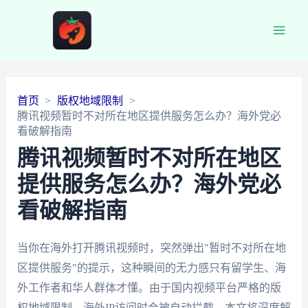
Main
Men
首页
版权地域限制
腾讯视频暂时不对所在地区提供服务怎么办？海外党必
看破解指南
腾讯视频暂时不对所在地区
提供服务怎么办？海外党必
看破解指南
当你在海外打开腾讯视频时，突然弹出"暂时不对所在地
区提供服务"的提示，这种瞬间的无力感只有留学生、海
外工作者和华人群体才懂。由于国内视频平台严格的版
权地域限制，海外IP访问时会被自动拦截。本文将深度解