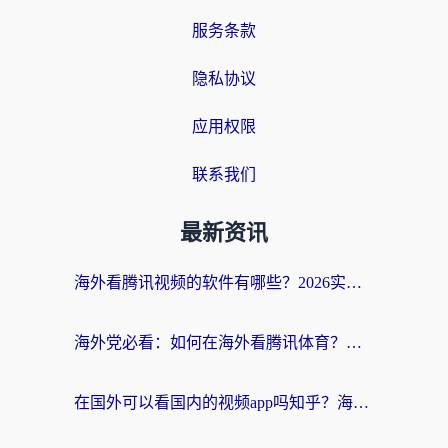
服务条款
隐私协议
应用权限
联系我们
最新资讯
海外看腾讯视频的软件有哪些？2026实测有效，留学生都在用的回国加速器指南
海外党必看：如何在海外看腾讯体育？解决赛事直播地区限制的终极指南
在国外可以看国内的视频app吗知乎？海外党亲测有效的追剧加速方案