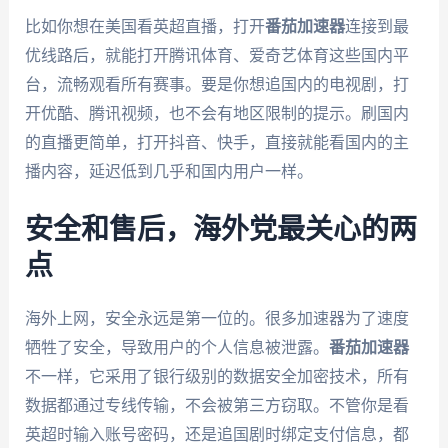
比如你想在美国看英超直播，打开
番茄加速器
连接到最
优线路后，就能打开腾讯体育、爱奇艺体育这些国内平
台，流畅观看所有赛事。要是你想追国内的电视剧，打
开优酷、腾讯视频，也不会有地区限制的提示。刷国内
的直播更简单，打开抖音、快手，直接就能看国内的主
播内容，延迟低到几乎和国内用户一样。
安全和售后，海外党最关心的两
点
海外上网，安全永远是第一位的。很多加速器为了速度
牺牲了安全，导致用户的个人信息被泄露。
番茄加速器
不一样，它采用了银行级别的数据安全加密技术，所有
数据都通过专线传输，不会被第三方窃取。不管你是看
英超时输入账号密码，还是追国剧时绑定支付信息，都