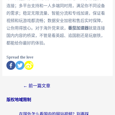
连接；多平台支持和一人多端同时用，满足你不同设备
的需求；稳定无限流量、智能分流和专线加速，保证看
视频和玩游戏都流畅；数据安全加密和售后实时保障，
让你用得放心。对于海外党来说，
番茄加速器
就是连接
国内内容的桥梁，不管是看英超、追国剧还是玩崩铁，
都能给你最好的体验。
Spread the love
←
前一篇文章
版权地域限制
在国外怎么看国内的网站视频？别再踩坑！选对加速器秒回国内冲浪