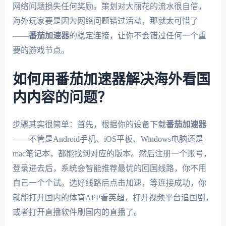
网络问题损失任何奖励。策划对大丽花的流水很自信，
海外玩家要是因为网络问题错过活动，那就太可惜了
——
番茄加速器
的稳定连接，让你不会错过任何一个重
要的游戏节点。
如何用番茄加速器解决海外看国
内内容的问题？
步骤其实很简单：首先，根据你的设备下载
番茄加速器
——不管是Android手机、iOS平板、Windows电脑还是
mac笔记本，都能找到对应的版本。然后注册一个账号，
登录进去后，系统会智能推荐最优的回国线路，你不用
自己一个个试。选好线路后点击加速，等连接成功，你
就能打开国内的体育APP看英超，打开视频平台追国剧，
或者打开直播软件刷国内的直播了。