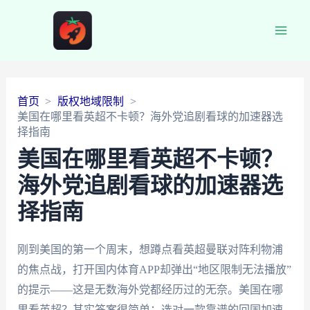
Main
Men
首页
版权地域限制
美国在哪里看英超不卡顿？海外党追剧看球的加速器选
择指南
美国在哪里看英超不卡顿？
海外党追剧看球的加速器选
择指南
刚到美国的第一个周末，想蹲点看英超曼联对阵利物浦
的焦点战，打开国内体育APP却弹出“地区限制无法播放”
的提示——这是无数海外党都经历过的无奈。美国在哪
里看英超？其实答案很简单：选对一款靠谱的回国加速