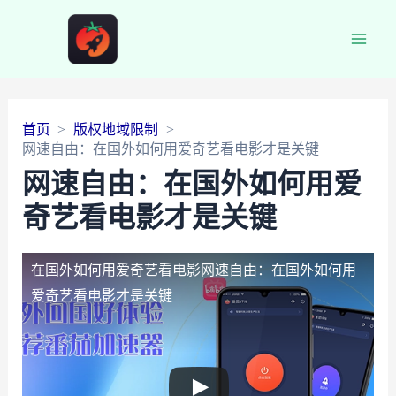
Main
Men
首页
版权地域限制
网速自由：在国外如何用爱奇艺看电影才是关键
网速自由：在国外如何用爱
奇艺看电影才是关键
在国外如何用爱奇艺看电影
网速自由：在国外如何用
爱奇艺看电影才是关键