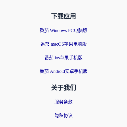
下载应用
番茄 Windows PC电脑版
番茄 macOS苹果电脑版
番茄 ios苹果手机版
番茄 Android安卓手机版
关于我们
服务条款
隐私协议