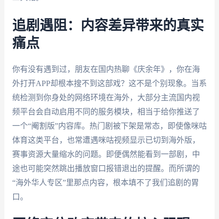
追剧遇阻：内容差异带来的真实
痛点
你有没有遇到过，朋友在国内热聊《庆余年》，你在海
外打开APP却根本搜不到这部戏？这不是个别现象。当系
统检测到你身处的网络环境在海外，大部分主流国内视
频平台会自动启用不同的服务模块，相当于给你推送了
一个“阉割版”内容库。热门剧被下架是常态，即使像咪咕
体育这类平台，也常遭遇咪咕视频显示已切到海外版，
赛事资源大量缩水的问题。即便偶然能看到一部剧，中
途也可能突然跳出播放窗口报错退出的提醒。而所谓的
“海外华人专区”里那点内容，根本填不了我们追剧的胃
口。