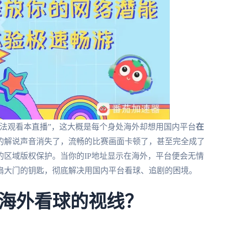
法观看本直播”，这大概是每个身处海外却想用国内平台
在
的解说声音消失了，流畅的比赛画面卡顿了，甚至完全成了
区域版权保护。当你的IP地址显示在海外，平台便会无情
扇大门的钥匙，彻底解决用国内平台看球、追剧的困境。
海外看球的视线？