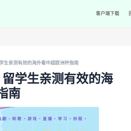
客户端下载
学生亲测有效的海外看中超欧洲杯指南
！留学生亲测有效的海
指南