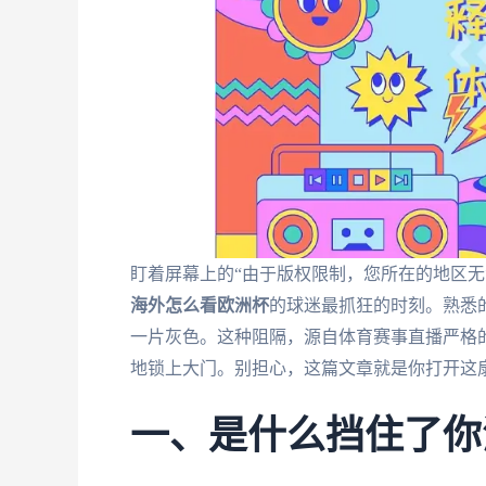
盯着屏幕上的“由于版权限制，您所在的地区无
海外怎么看欧洲杯
的球迷最抓狂的时刻。熟悉
一片灰色。这种阻隔，源自体育赛事直播严格的
地锁上大门。别担心，这篇文章就是你打开这
一、是什么挡住了你