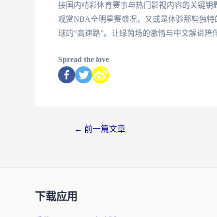
接国内精彩体育赛事与热门影视内容的关键钥
观赏NBA全明星赛盛况，又或是体验那些独
球的“高速路”。让绿茵场的激情与中文解说陪
Spread the love
←
前一篇文章
下载应用