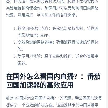
器，作为这一需求的完美解决方案，提供了无与伦比的
高速连接和简便操作，确保用户可以无缝访问国内网络
资源，满足娱乐、学习和工作的各种需求。
畅享国内娱乐内容：轻松绕过版权限制，访问国
内影视和音乐APP。
高效稳定的网络连接：确保流畅且快速的访问体
验。
简便用户体验：易于安装和操作，适合各类数字
素养。
在国外怎么看国内直播？：番茄
回国加速器的高效应用
针对"在国外怎么看国内直播？"的问题，番茄回国加速器
提供了一个高效的解决方案。该加速器专为中国直播平