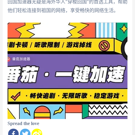
回国加速器无疑是海外华人"穿梭回国"的首选工具，帮助
他们轻松连接到祖国的网络，享受畅快的网络生活。
Spread the love