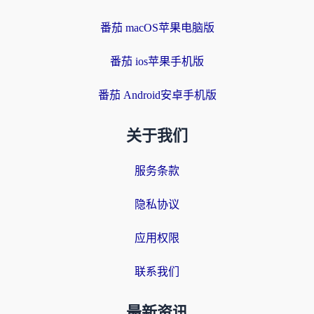
番茄 macOS苹果电脑版
番茄 ios苹果手机版
番茄 Android安卓手机版
关于我们
服务条款
隐私协议
应用权限
联系我们
最新资讯