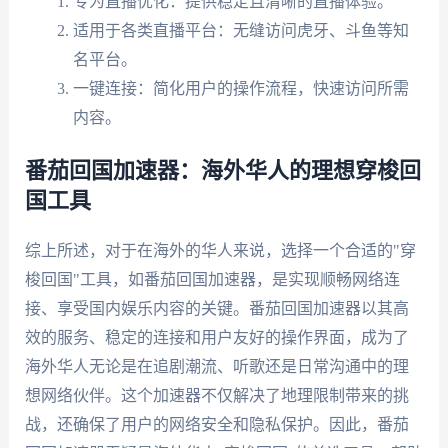
专为直播优化：提供稳定且清晰的直播体验。
适用于各类直播平台：无缝访问虎牙、斗鱼等知
名平台。
一键连接：简化用户的操作流程，快速访问所需
内容。
番茄回国加速器：海外华人的理想穿梭回
国工具
综上所述，对于在海外的华人来说，选择一个合适的"穿
梭回国"工具，如番茄回国加速器，是实现顺畅网络连
接、享受国内娱乐内容的关键。番茄回国加速器以其高
效的服务、稳定的连接和用户友好的操作界面，成为了
海外华人无论是在追剧潮流、听歌还是日常沟通中的理
想网络伙伴。这个加速器不仅解决了地理限制带来的挑
战，还确保了用户的网络安全和隐私保护。因此，番茄