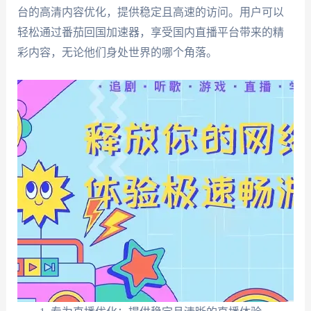
台的高清内容优化，提供稳定且高速的访问。用户可以
轻松通过番茄回国加速器，享受国内直播平台带来的精
彩内容，无论他们身处世界的哪个角落。