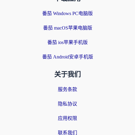
番茄 Windows PC电脑版
番茄 macOS苹果电脑版
番茄 ios苹果手机版
番茄 Android安卓手机版
关于我们
服务条款
隐私协议
应用权限
联系我们