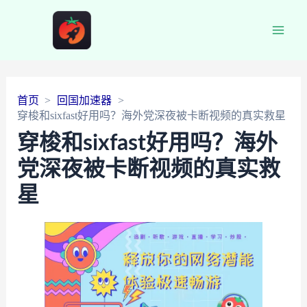
Main
Men
首页
回国加速器
穿梭和sixfast好用吗？海外党深夜被卡断视频的真实救星
穿梭和sixfast好用吗？海外
党深夜被卡断视频的真实救
星