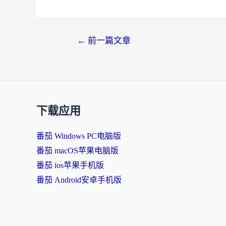
←
前一篇文章
下载应用
番茄 Windows PC电脑版
番茄 macOS苹果电脑版
番茄 ios苹果手机版
番茄 Android安卓手机版