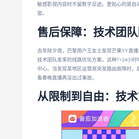
敏感影视内容时不留数字足迹。更贴心的是自
窗。
售后保障：技术团队
去年除夕夜，巴黎用户王女士发现芒果TV直播突
技术团队发来的线路优化方案。这种7×24小
中心。当发现某地区运营商突发路由故障时，
看春晚直播再没出过事故。
从限制到自由：技术