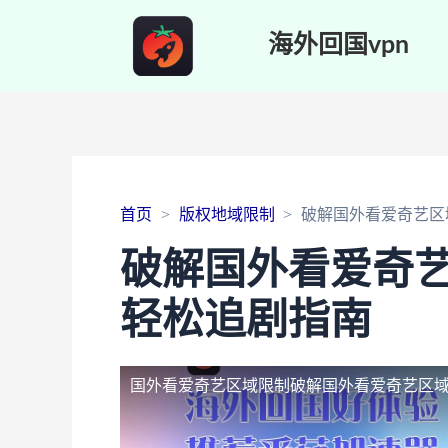
海外回国vpn
首页
版权地域限制
破解国外看爱奇艺区
破解国外看爱奇
轻松追剧指南
国外看爱奇艺区域限制
破解国外看爱奇艺区