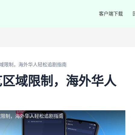
客户端下载
域限制，海外华人轻松追剧指南
艺区域限制，海外华人
域限制，海外华人轻松追剧指南