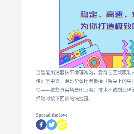
当智能加速器抹平地理鸿沟，爱奇艺区域限制
传》学中文，温哥华餐厅老板播《舌尖上的中
忆——这些真实场景印证着：技术不该制造隔
择随时按下回家的快捷键。
Spread the love