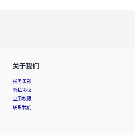
关于我们
服务条款
隐私协议
应用权限
联系我们