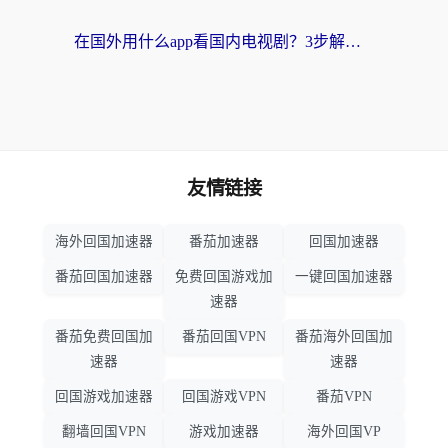
在国外用什么app看国内电视剧？3步解决版权限制+卡顿难题
友情链接
海外回国加速器
番茄加速器
回国加速器
番茄回国加速器
免费回国游戏加
一键回国加速器
速器
番茄免费回国加
番茄回国VPN
番茄海外回国加
速器
速器
回国游戏加速器
回国游戏VPN
番茄VPN
翻墙回国VPN
游戏加速器
海外回国VP