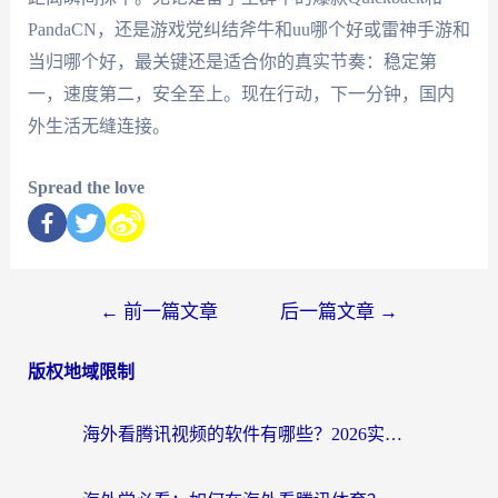
PandaCN，还是游戏党纠结斧牛和uu哪个好或雷神手游和
当归哪个好，最关键还是适合你的真实节奏：稳定第
一，速度第二，安全至上。现在行动，下一分钟，国内
外生活无缝连接。
Spread the love
←
前一篇文章
后一篇文章
→
版权地域限制
海外看腾讯视频的软件有哪些？2026实测有效，留学生都在用的回国加速器指南