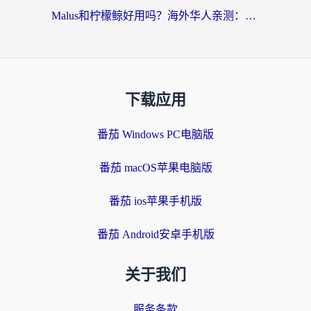
Malus和柠檬鲸好用吗？海外华人亲测：回国加速器怎么选才不踩坑？
下载应用
番茄 Windows PC电脑版
番茄 macOS苹果电脑版
番茄 ios苹果手机版
番茄 Android安卓手机版
关于我们
服务条款