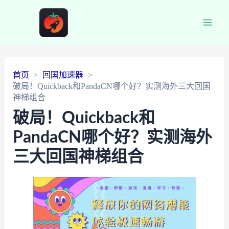
Main
Men
首页
回国加速器
破局！Quickback和PandaCN哪个好？实测海外三大回国
神梯组合
破局！Quickback和
PandaCN哪个好？实测海外
三大回国神梯组合