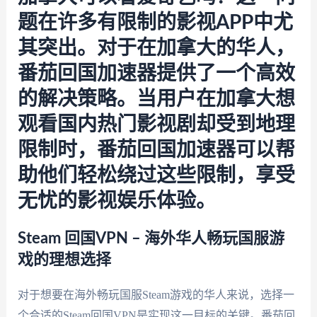
题在许多有限制的影视APP中尤
其突出。对于在加拿大的华人，
番茄回国加速器提供了一个高效
的解决策略。当用户在加拿大想
观看国内热门影视剧却受到地理
限制时，番茄回国加速器可以帮
助他们轻松绕过这些限制，享受
无忧的影视娱乐体验。
Steam 回国VPN – 海外华人畅玩国服游
戏的理想选择
对于想要在海外畅玩国服Steam游戏的华人来说，选择一
个合适的Steam回国VPN是实现这一目标的关键。番茄回