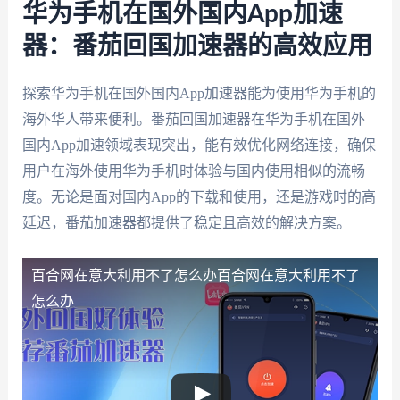
华为手机在国外国内App加速
器：番茄回国加速器的高效应用
探索华为手机在国外国内App加速器能为使用华为手机的
海外华人带来便利。番茄回国加速器在华为手机在国外
国内App加速领域表现突出，能有效优化网络连接，确保
用户在海外使用华为手机时体验与国内使用相似的流畅
度。无论是面对国内App的下载和使用，还是游戏时的高
延迟，番茄加速器都提供了稳定且高效的解决方案。
百合网在意大利用不了怎么办
百合网在意大利用不了
怎么办