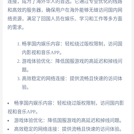
连接，成为了海外华人的首选。它通过专业优化的线路
和高效的服务器，确保用户在海外能够无缝访问国内网
络资源，满足了回国人员在娱乐、学习和工作等多方面
的需求。
畅享国内娱乐内容：轻松绕过版权限制，访问国
内影视和音乐APP。
游戏体验优化：降低国服游戏的高延迟和掉线问
题。
高效稳定的网络连接：提供流畅且快速的访问体
验。
畅享国内娱乐内容：轻松绕过版权限制，访问国内影
视和音乐APP。
游戏体验优化：降低国服游戏的高延迟和掉线问题。
高效稳定的网络连接：提供流畅且快速的访问体验。