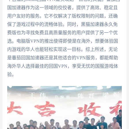
国加速器作为这一领域的佼佼者，提供了高效、稳定且
用户友好的服务。它不仅解决了版权限制的问题，还确
保了游戏过程中的流畅体验。同时，黑猫加速器永久免
费版也为寻找免费且高质量服务的用户提供了另一个优
选。电脑版VPN的推出使得即使是在海外，想要体验国
内游戏的华人也能轻松实现这一目标。综上所述，无论
是番茄回国加速器还是其他适合的VPN服务，都能帮助
海外华人选择最佳的回国VPN，享受无忧的国服游戏体
验。