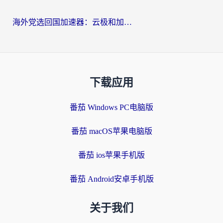
海外党选回国加速器：云极和加速喵哪个好？附3款热门工具实测对比
下载应用
番茄 Windows PC电脑版
番茄 macOS苹果电脑版
番茄 ios苹果手机版
番茄 Android安卓手机版
关于我们