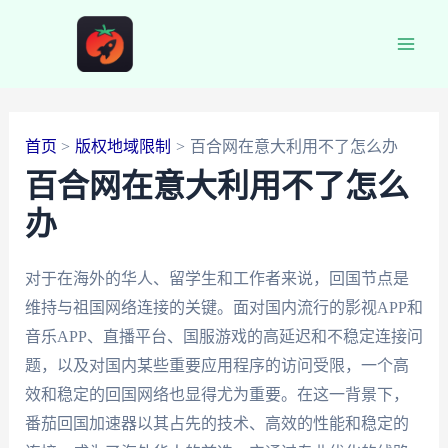
跳
至
Main
内
容
Men
首页
版权地域限制
百合网在意大利用不了怎么办
百合网在意大利用不了怎么
办
对于在海外的华人、留学生和工作者来说，回国节点是
维持与祖国网络连接的关键。面对国内流行的影视APP和
音乐APP、直播平台、国服游戏的高延迟和不稳定连接问
题，以及对国内某些重要应用程序的访问受限，一个高
效和稳定的回国网络也显得尤为重要。在这一背景下，
番茄回国加速器以其占先的技术、高效的性能和稳定的