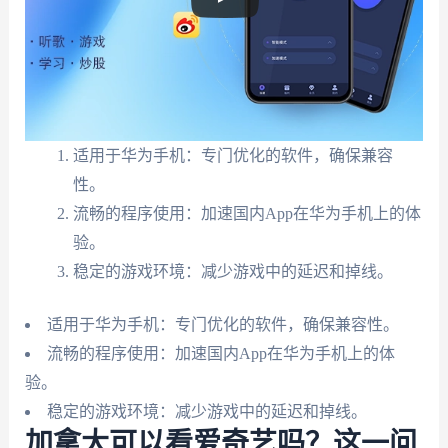
适用于华为手机：专门优化的软件，确保兼容
性。
流畅的程序使用：加速国内App在华为手机上的体
验。
稳定的游戏环境：减少游戏中的延迟和掉线。
适用于华为手机：专门优化的软件，确保兼容性。
流畅的程序使用：加速国内App在华为手机上的体
验。
稳定的游戏环境：减少游戏中的延迟和掉线。
加拿大可以看爱奇艺吗？这一问