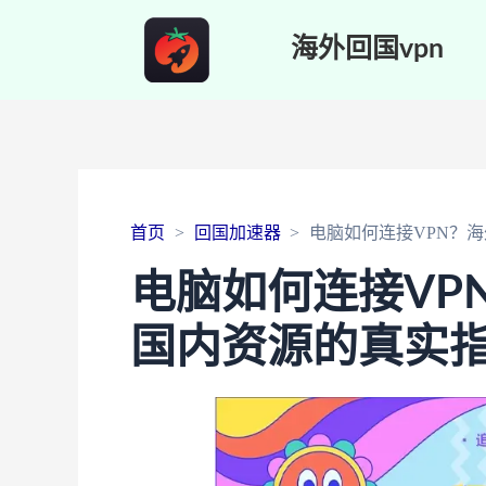
海外回国vpn
首页
回国加速器
电脑如何连接VPN？
电脑如何连接VP
国内资源的真实