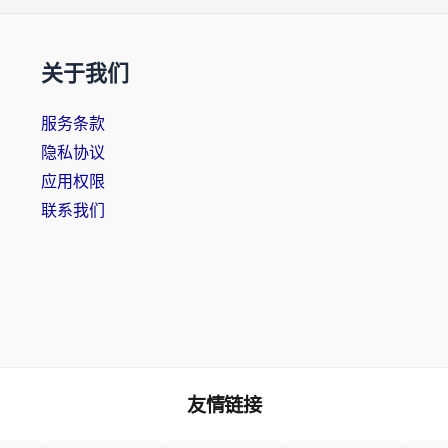
关于我们
服务条款
隐私协议
应用权限
联系我们
友情链接