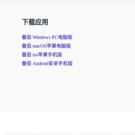
下载应用
番茄 Windows PC电脑版
番茄 macOS苹果电脑版
番茄 ios苹果手机版
番茄 Android安卓手机版