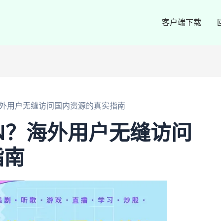
客户端下载
海外用户无缝访问国内资源的真实指南
N？海外用户无缝访问
指南