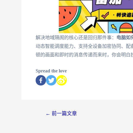
解决地域隔阂的核心还是回归那件事：
电脑如何
动态智能调度能力、支持全设备加密协同、配
顿的画面和即时的消息传递而来时，你会明白
Spread the love
←
前一篇文章