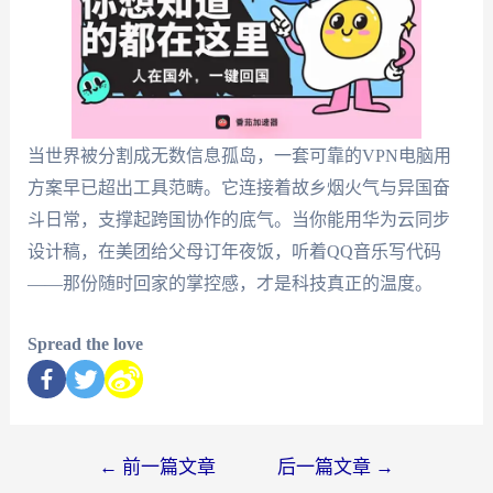
当世界被分割成无数信息孤岛，一套可靠的VPN电脑用
方案早已超出工具范畴。它连接着故乡烟火气与异国奋
斗日常，支撑起跨国协作的底气。当你能用华为云同步
设计稿，在美团给父母订年夜饭，听着QQ音乐写代码
——那份随时回家的掌控感，才是科技真正的温度。
Spread the love
←
前一篇文章
后一篇文章
→