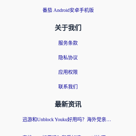
番茄 Android安卓手机版
关于我们
服务条款
隐私协议
应用权限
联系我们
最新资讯
迅游和Unblock Youku好用吗？海外党亲测：3个维度教你选对回国加速器