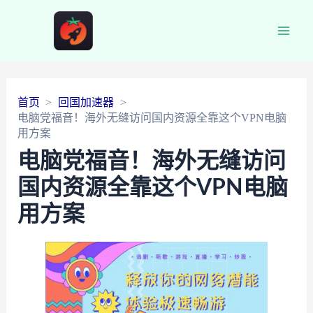
Main
Men
首页
回国加速器
电脑党福音！海外无缝访问国内资源全靠这个VPN电脑
用方案
电脑党福音！海外无缝访问
国内资源全靠这个VPN电脑
用方案