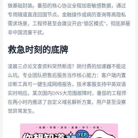
做基础封装。番茄的核心协议全程加密敏感数据，通过
专用隧道直连回国节点。金融操作或病历查询等高隐私
需求场景，工程师甚至会建议开启“锁区模式”，彻底屏蔽
非中国流量干扰。
救急时刻的底牌
凌晨三点论文查资料突然断连？刚付费的加速器不能这
么坑。专业团队把售后服务当作核心能力：客户端内置
诊断工具可一键生成网络报告，技术客服支持中英双语
实时响应。某次国内DNS大范围故障时，番茄的工程师
在两小时内推送了自定义域名解析方案，用户甚至没察
觉异常发生。