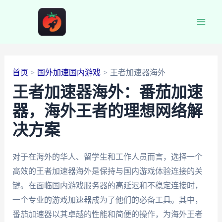
跳
至
Main
内
容
Men
首页
国外加速国内游戏
王者加速器海外
王者加速器海外：番茄加速
器，海外王者的理想网络解
决方案
对于在海外的华人、留学生和工作人员而言，选择一个
高效的王者加速器海外是保持与国内游戏体验连接的关
键。在面临国内游戏服务器的高延迟和不稳定连接时，
一个专业的游戏加速器成为了他们的必备工具。其中，
番茄加速器以其卓越的性能和简便的操作，为海外王者