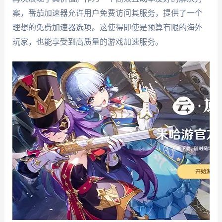
案，番茄加速器允许用户免费访问其服务，提供了一个
理想的免费加速器选项。这使得即使是预算有限的海外
玩家，也能享受到高质量的游戏加速服务。