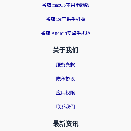
番茄 macOS苹果电脑版
番茄 ios苹果手机版
番茄 Android安卓手机版
关于我们
服务条款
隐私协议
应用权限
联系我们
最新资讯