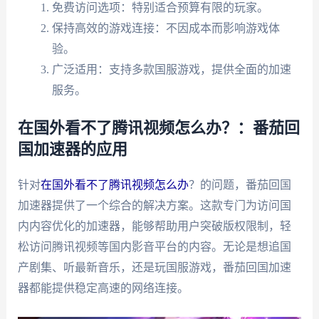
免费访问选项：特别适合预算有限的玩家。
保持高效的游戏连接：不因成本而影响游戏体
验。
广泛适用：支持多款国服游戏，提供全面的加速
服务。
在国外看不了腾讯视频怎么办？：番茄回
国加速器的应用
针对
在国外看不了腾讯视频怎么办
？的问题，番茄回国
加速器提供了一个综合的解决方案。这款专门为访问国
内内容优化的加速器，能够帮助用户突破版权限制，轻
松访问腾讯视频等国内影音平台的内容。无论是想追国
产剧集、听最新音乐，还是玩国服游戏，番茄回国加速
器都能提供稳定高速的网络连接。