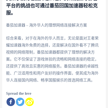
平台的挑战也可通过番茄回国加速器轻松克
服。
番茄加速器 – 海外华人的理想网络连接解决方案
综合来看，对于在海外的华人而言，无论是面对王者荣
耀加速器海外免费的选择，还是解决在国外看不了腾讯
视频的网络限制，番茄加速器都提供了理想的解决方
案。它不仅保证了游戏体验的流畅和网络连接的稳定，
还提供了高效且实惠的网络服务。番茄加速器的卓越性
能、广泛适用性和用户友好的操作界面，使其成为海外
华人连接国内网络、畅享国服娱乐的首选网络工具。
Spread the love