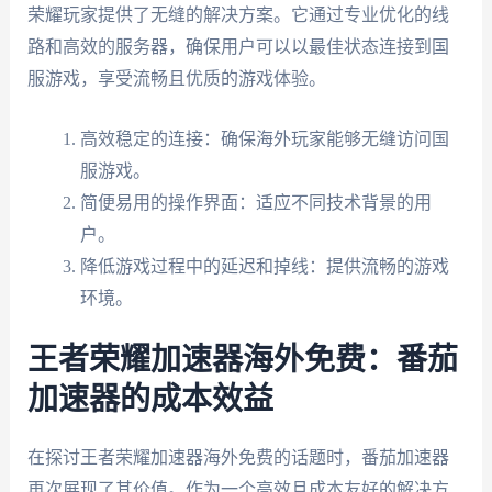
荣耀玩家提供了无缝的解决方案。它通过专业优化的线
路和高效的服务器，确保用户可以以最佳状态连接到国
服游戏，享受流畅且优质的游戏体验。
高效稳定的连接：确保海外玩家能够无缝访问国
服游戏。
简便易用的操作界面：适应不同技术背景的用
户。
降低游戏过程中的延迟和掉线：提供流畅的游戏
环境。
王者荣耀加速器海外免费：番茄
加速器的成本效益
在探讨王者荣耀加速器海外免费的话题时，番茄加速器
再次展现了其价值。作为一个高效且成本友好的解决方