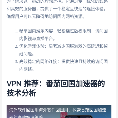
为了解决这一挑战的理想选择。它通过专门优化的线路
和高效的服务器，提供了一个稳定且快速的连接体验，
确保用户可以无障碍地访问国内网络资源。
畅享国内娱乐内容：轻松绕过版权限制，访问国
内影视与直播平台。
优化游戏体验：显著减少国服游戏的高延迟和掉
线问题。
高效稳定的网络连接：提供快速且持续的访问国
内网络。
VPN 推荐：番茄回国加速器的
技术分析
海外软件回国用
海外软件回国用：探索番茄回国加速
器的高效解决策略