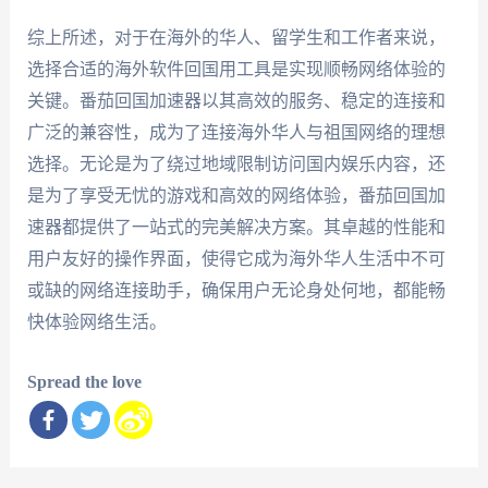
综上所述，对于在海外的华人、留学生和工作者来说，
选择合适的海外软件回国用工具是实现顺畅网络体验的
关键。番茄回国加速器以其高效的服务、稳定的连接和
广泛的兼容性，成为了连接海外华人与祖国网络的理想
选择。无论是为了绕过地域限制访问国内娱乐内容，还
是为了享受无忧的游戏和高效的网络体验，番茄回国加
速器都提供了一站式的完美解决方案。其卓越的性能和
用户友好的操作界面，使得它成为海外华人生活中不可
或缺的网络连接助手，确保用户无论身处何地，都能畅
快体验网络生活。
Spread the love