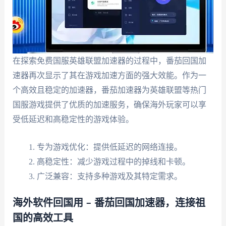
在探索免费国服英雄联盟加速器的过程中，番茄回国加
速器再次显示了其在游戏加速方面的强大效能。作为一
个高效且稳定的加速器，番茄加速器为英雄联盟等热门
国服游戏提供了优质的加速服务，确保海外玩家可以享
受低延迟和高稳定性的游戏体验。
专为游戏优化：提供低延迟的网络连接。
高稳定性：减少游戏过程中的掉线和卡顿。
广泛兼容：支持多种游戏及其特定需求。
海外软件回国用 – 番茄回国加速器，连接祖
国的高效工具