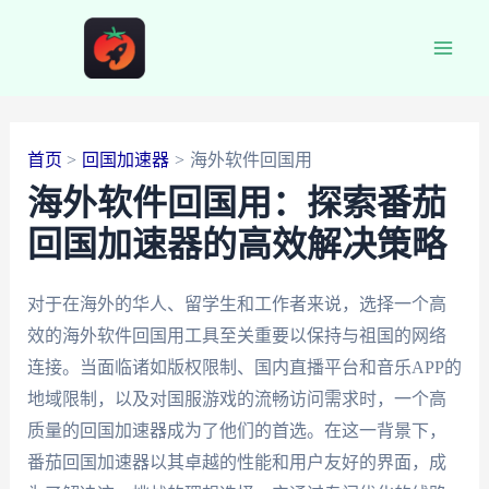
跳
至
Main
内
容
Men
首页
回国加速器
海外软件回国用
海外软件回国用：探索番茄
回国加速器的高效解决策略
对于在海外的华人、留学生和工作者来说，选择一个高
效的海外软件回国用工具至关重要以保持与祖国的网络
连接。当面临诸如版权限制、国内直播平台和音乐APP的
地域限制，以及对国服游戏的流畅访问需求时，一个高
质量的回国加速器成为了他们的首选。在这一背景下，
番茄回国加速器以其卓越的性能和用户友好的界面，成