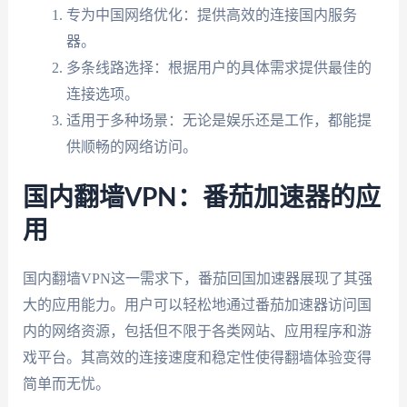
专为中国网络优化：提供高效的连接国内服务
器。
多条线路选择：根据用户的具体需求提供最佳的
连接选项。
适用于多种场景：无论是娱乐还是工作，都能提
供顺畅的网络访问。
国内翻墙VPN：番茄加速器的应
用
国内翻墙VPN这一需求下，番茄回国加速器展现了其强
大的应用能力。用户可以轻松地通过番茄加速器访问国
内的网络资源，包括但不限于各类网站、应用程序和游
戏平台。其高效的连接速度和稳定性使得翻墙体验变得
简单而无忧。