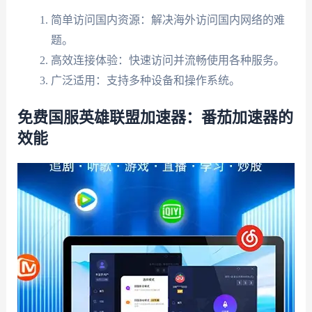
简单访问国内资源：解决海外访问国内网络的难
题。
高效连接体验：快速访问并流畅使用各种服务。
广泛适用：支持多种设备和操作系统。
免费国服英雄联盟加速器：番茄加速器的
效能