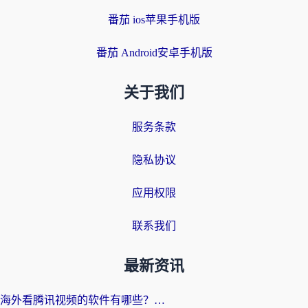
番茄 ios苹果手机版
番茄 Android安卓手机版
关于我们
服务条款
隐私协议
应用权限
联系我们
最新资讯
海外看腾讯视频的软件有哪些？2026实测有效，留学生都在用的回国加速器指南