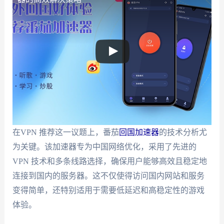
在VPN 推荐这一议题上，番茄
回国加速器
的技术分析尤
为关键。该加速器专为中国网络优化，采用了先进的
VPN 技术和多条线路选择，确保用户能够高效且稳定地
连接到国内的服务器。这不仅使得访问国内网站和服务
变得简单，还特别适用于需要低延迟和高稳定性的游戏
体验。