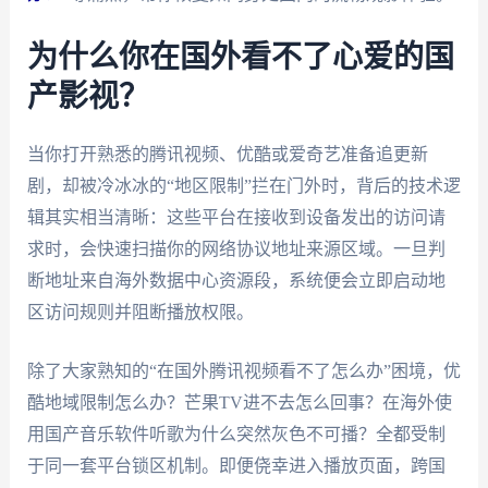
为什么你在国外看不了心爱的国
产影视？
当你打开熟悉的腾讯视频、优酷或爱奇艺准备追更新
剧，却被冷冰冰的“地区限制”拦在门外时，背后的技术逻
辑其实相当清晰：这些平台在接收到设备发出的访问请
求时，会快速扫描你的网络协议地址来源区域。一旦判
断地址来自海外数据中心资源段，系统便会立即启动地
区访问规则并阻断播放权限。
除了大家熟知的“在国外腾讯视频看不了怎么办”困境，优
酷地域限制怎么办？芒果TV进不去怎么回事？在海外使
用国产音乐软件听歌为什么突然灰色不可播？全都受制
于同一套平台锁区机制。即便侥幸进入播放页面，跨国