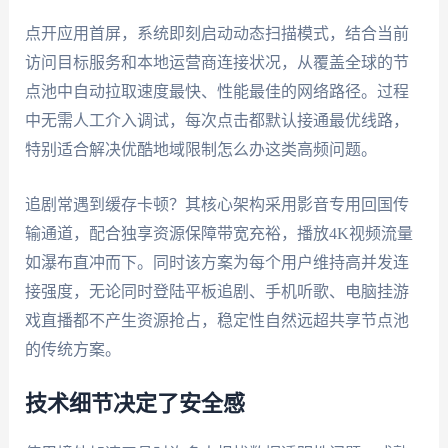
点开应用首屏，系统即刻启动动态扫描模式，结合当前
访问目标服务和本地运营商连接状况，从覆盖全球的节
点池中自动拉取速度最快、性能最佳的网络路径。过程
中无需人工介入调试，每次点击都默认接通最优线路，
特别适合解决优酷地域限制怎么办这类高频问题。
追剧常遇到缓存卡顿？其核心架构采用影音专用回国传
输通道，配合独享资源保障带宽充裕，播放4K视频流量
如瀑布直冲而下。同时该方案为每个用户维持高并发连
接强度，无论同时登陆平板追剧、手机听歌、电脑挂游
戏直播都不产生资源抢占，稳定性自然远超共享节点池
的传统方案。
技术细节决定了安全感