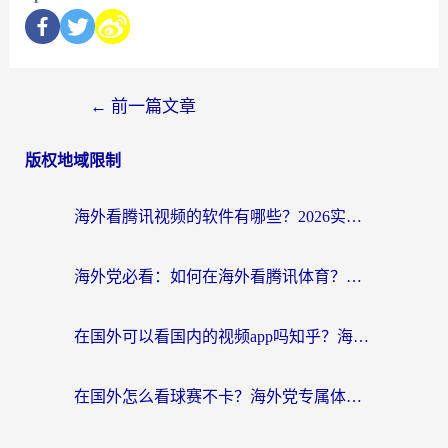
←
前一篇文章
版权地域限制
海外看腾讯视频的软件有哪些？2026实测有效，留学生都在用的回国加速器指南
海外党必看：如何在海外看腾讯体育？解决赛事直播地区限制的终极指南
在国外可以看国内的视频app吗知乎？海外党亲测有效的追剧加速方案
在国外怎么看球赛不卡？海外党专属体育直播自由指南