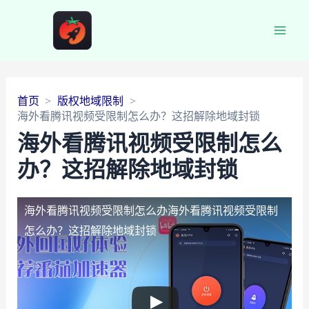
Main
Men
首页
版权地域限制
海外看腾讯视频受限制怎么办？这招解除地域封锁
海外看腾讯视频受限制怎么
办？这招解除地域封锁
海外看腾讯视频受限制怎么办
海外看腾讯视频受限制
怎么办？这招解除地域封锁