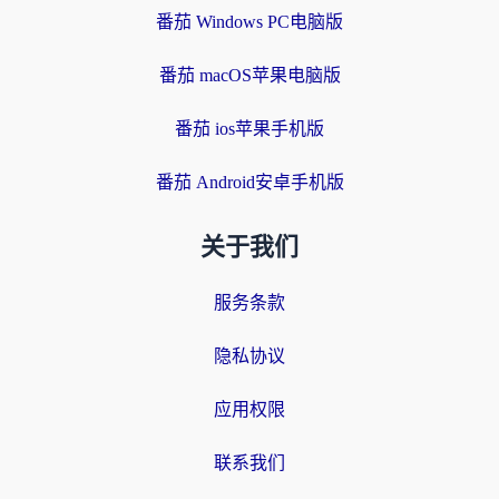
番茄 Windows PC电脑版
番茄 macOS苹果电脑版
番茄 ios苹果手机版
番茄 Android安卓手机版
关于我们
服务条款
隐私协议
应用权限
联系我们