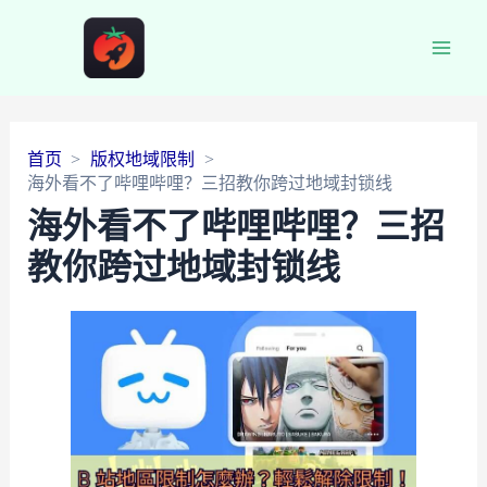
Main
Men
首页
版权地域限制
海外看不了哔哩哔哩？三招教你跨过地域封锁线
海外看不了哔哩哔哩？三招
教你跨过地域封锁线