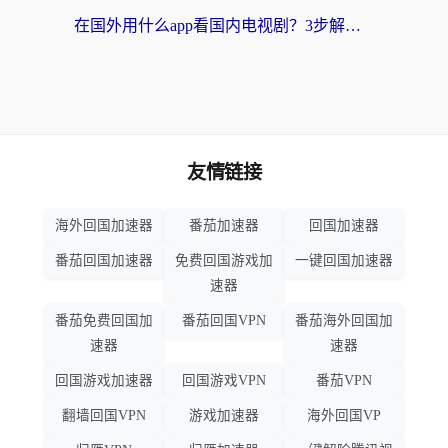
在国外用什么app看国内电视剧？3步解决版权限制+卡顿难题
友情链接
海外回国加速器
番茄加速器
回国加速器
番茄回国加速器
免费回国游戏加
一键回国加速器
速器
番茄免费回国加
番茄回国VPN
番茄海外回国加
速器
速器
回国游戏加速器
回国游戏VPN
番茄VPN
翻墙回国VPN
游戏加速器
海外回国VP