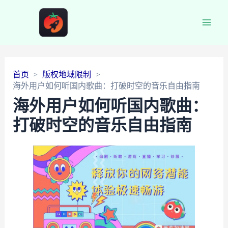
Main
Men
首页
版权地域限制
海外用户如何听国内歌曲：打破时空的音乐自由指南
海外用户如何听国内歌曲：
打破时空的音乐自由指南