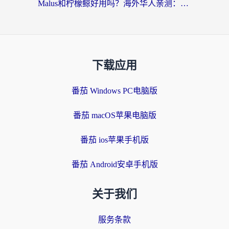
Malus和柠檬鲸好用吗？海外华人亲测：回国加速器怎么选才不踩坑？
下载应用
番茄 Windows PC电脑版
番茄 macOS苹果电脑版
番茄 ios苹果手机版
番茄 Android安卓手机版
关于我们
服务条款