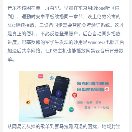
音乐不该困在单一屏幕里。早晨在东京用iPhone听《得
到》，通勤时安卓平板续播同一章节，晚上伦敦公寓的
Mac继续播放，三设备同步需要智能令牌验证系统。这才
是真正的便利，不必反复登录账户，后台自动同步播放
进度。巴塞罗那的留学生发现的妙用是Windows电脑开启
加速后共享网络，让PS5主机也能播放网易云音乐背景歌
单。
从网易云灰掉的歌单到喜马拉雅闪退的困扰，地域封锁