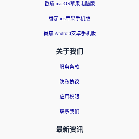
番茄 macOS苹果电脑版
番茄 ios苹果手机版
番茄 Android安卓手机版
关于我们
服务条款
隐私协议
应用权限
联系我们
最新资讯