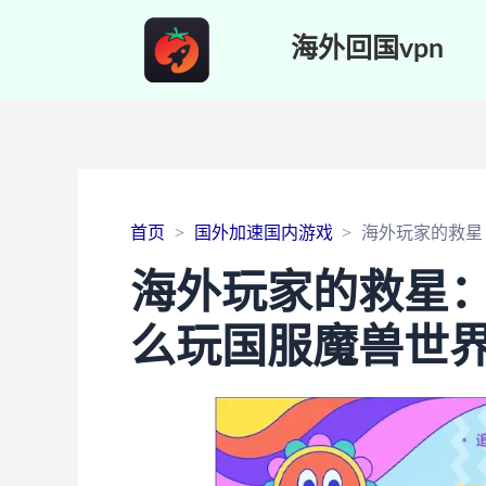
海外回国vpn
首页
国外加速国内游戏
海外玩家的救星
海外玩家的救星
么玩国服魔兽世