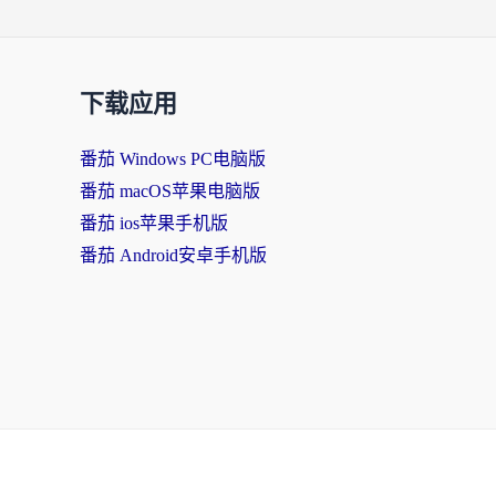
下载应用
番茄 Windows PC电脑版
番茄 macOS苹果电脑版
番茄 ios苹果手机版
番茄 Android安卓手机版