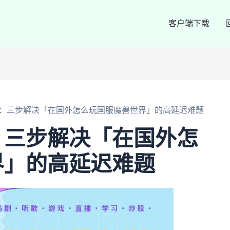
客户端下载
：三步解决「在国外怎么玩国服魔兽世界」的高延迟难题
：三步解决「在国外怎
界」的高延迟难题