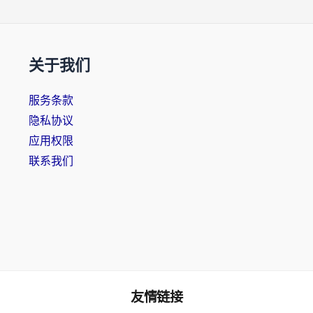
关于我们
服务条款
隐私协议
应用权限
联系我们
友情链接