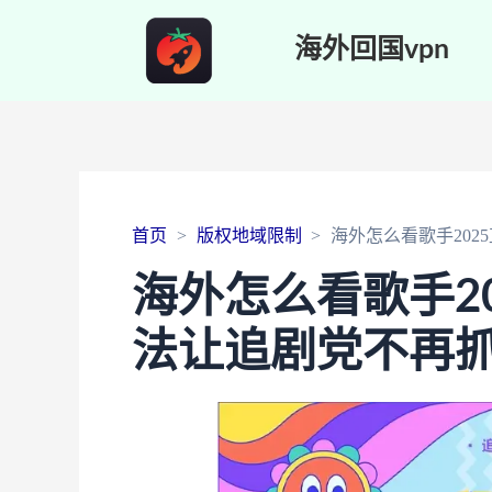
海外回国vpn
首页
版权地域限制
海外怎么看歌手20
海外怎么看歌手2
法让追剧党不再