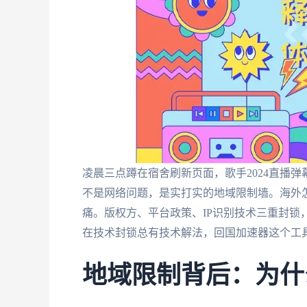
凌晨三点蹲在宿舍刷新页面，歌手2024直播
不是网络问题，是实打实的地域限制墙。海外怎
痛。版权方、平台政策、IP识别技术三重封锁
在技术封锁总有技术解法，回国加速器这个工
地域限制背后：为什