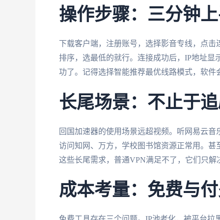
操作步骤：三分钟上
下载客户端，注册账号，选择影音专线，点击
排序，选最低的就行。连接成功后，IP地址显
功了。记得选择智能推荐最优线路模式，软件
长尾场景：不止于追
回国加速器的使用场景远超视频。听网易云音
访问知网、万方，学校图书馆资源正常用。甚至
这些长尾需求，普通VPN满足不了，它们只解
成本考量：免费与付
免费工具存在三个问题。IP池老化，被平台拉