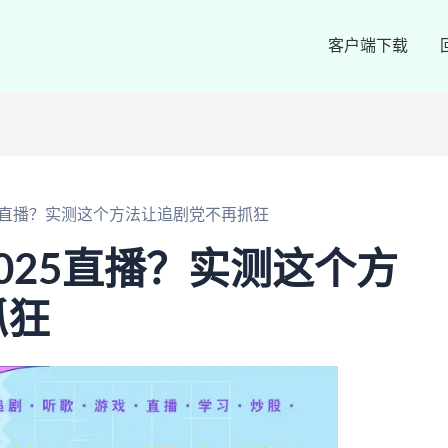
客户端下载
25直播？实测这个方法让追剧党不再抓狂
025直播？实测这个方
抓狂