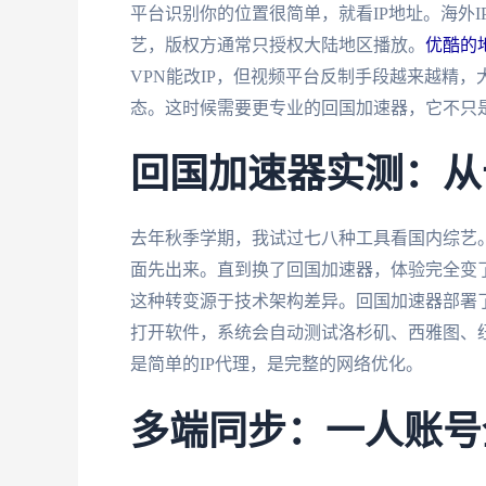
平台识别你的位置很简单，就看IP地址。海外I
艺，版权方通常只授权大陆地区播放。
优酷的
VPN能改IP，但视频平台反制手段越来越精，
态。这时候需要更专业的回国加速器，它不只是
回国加速器实测：从
去年秋季学期，我试过七八种工具看国内综艺。普通
面先出来。直到换了回国加速器，体验完全变了。
这种转变源于技术架构差异。回国加速器部署
打开软件，系统会自动测试洛杉矶、西雅图、
是简单的IP代理，是完整的网络优化。
多端同步：一人账号