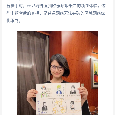
育赛事时，cctv5海外直播欧乐频繁缓冲的烦躁体验。这
些卡顿背后的真相，是普通网络无法突破的区域网络优
化限制。