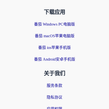
下载应用
番茄 Windows PC电脑版
番茄 macOS苹果电脑版
番茄 ios苹果手机版
番茄 Android安卓手机版
关于我们
服务条款
隐私协议
应用权限