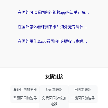
在国外可以看国内的视频app吗知乎？海外党亲测有效的追剧加速方案
在国外怎么看球赛不卡？海外党专属体育直播自由指南
在国外用什么app看国内电视剧？3步解决版权限制+卡顿难题
友情链接
海外回国加速器
番茄加速器
回国加速器
番茄回国加速器
免费回国游戏加
一键回国加速器
速器