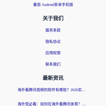
番茄 Android安卓手机版
关于我们
服务条款
隐私协议
应用权限
联系我们
最新资讯
海外看腾讯视频的软件有哪些？2026实测有效，留学生都在用的回国加速器指南
海外党必看：如何在海外看腾讯体育？解决赛事直播地区限制的终极指南