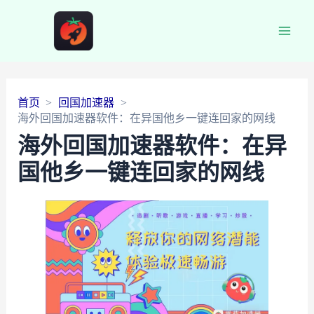
Main
Men
首页
回国加速器
海外回国加速器软件：在异国他乡一键连回家的网线
海外回国加速器软件：在异
国他乡一键连回家的网线