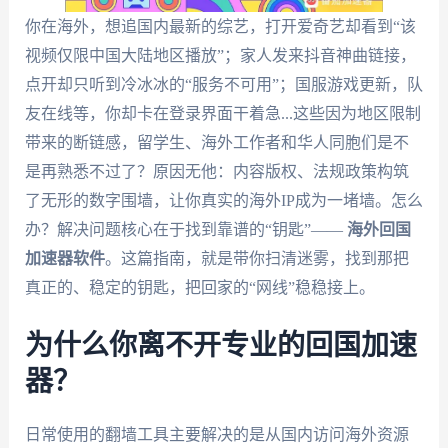
你在海外，想追国内最新的综艺，打开爱奇艺却看到“该
视频仅限中国大陆地区播放”；家人发来抖音神曲链接，
点开却只听到冷冰冰的“服务不可用”；国服游戏更新，队
友在线等，你却卡在登录界面干着急...这些因为地区限制
带来的断链感，留学生、海外工作者和华人同胞们是不
是再熟悉不过了？原因无他：内容版权、法规政策构筑
了无形的数字围墙，让你真实的海外IP成为一堵墙。怎么
办？解决问题核心在于找到靠谱的“钥匙”——
海外回国
加速器软件
。这篇指南，就是带你扫清迷雾，找到那把
真正的、稳定的钥匙，把回家的“网线”稳稳接上。
为什么你离不开专业的回国加速
器？
日常使用的翻墙工具主要解决的是从国内访问海外资源