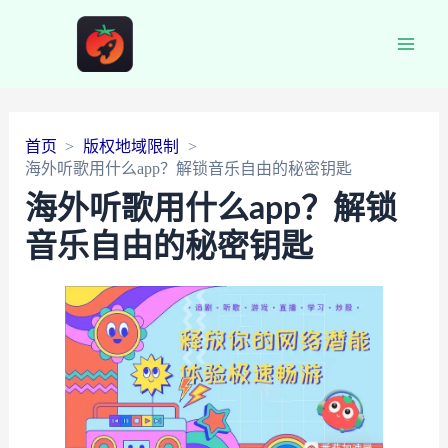
Main
Men
首页
版权地域限制
海外听歌用什么app？解锁音乐自由的秘密钥匙
海外听歌用什么app？解锁
音乐自由的秘密钥匙