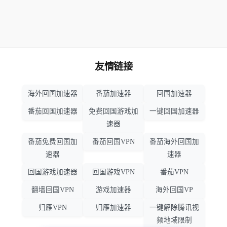
友情链接
海外回国加速器
番茄加速器
回国加速器
番茄回国加速器
免费回国游戏加
一键回国加速器
速器
番茄免费回国加
番茄回国VPN
番茄海外回国加
速器
速器
回国游戏加速器
回国游戏VPN
番茄VPN
翻墙回国VPN
游戏加速器
海外回国VP
归雁VPN
归雁加速器
一键解除腾讯视
频地域限制