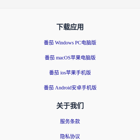
下载应用
番茄 Windows PC电脑版
番茄 macOS苹果电脑版
番茄 ios苹果手机版
番茄 Android安卓手机版
关于我们
服务条款
隐私协议