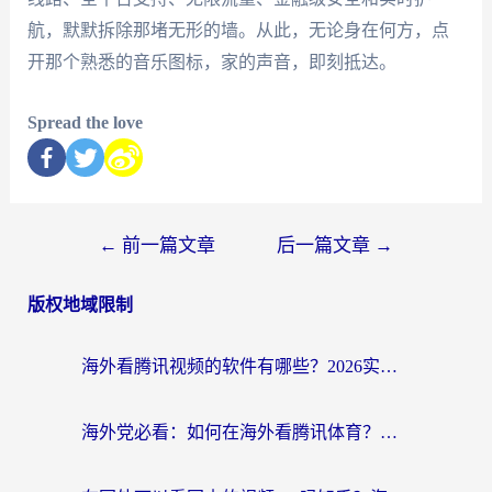
航，默默拆除那堵无形的墙。从此，无论身在何方，点
开那个熟悉的音乐图标，家的声音，即刻抵达。
Spread the love
←
前一篇文章
后一篇文章
→
版权地域限制
海外看腾讯视频的软件有哪些？2026实测有效，留学生都在用的回国加速器指南
海外党必看：如何在海外看腾讯体育？解决赛事直播地区限制的终极指南