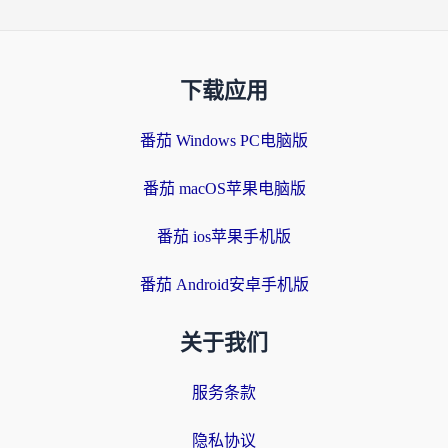
下载应用
番茄 Windows PC电脑版
番茄 macOS苹果电脑版
番茄 ios苹果手机版
番茄 Android安卓手机版
关于我们
服务条款
隐私协议