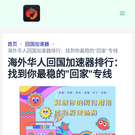
Main
Men
首页
回国加速器
海外华人回国加速器排行：找到你最稳的"回家"专线
海外华人回国加速器排行：
找到你最稳的"回家"专线