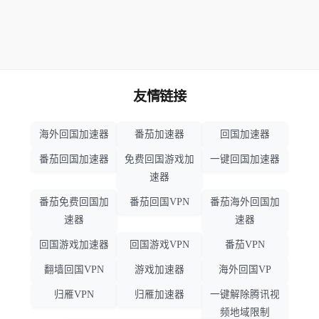
友情链接
海外回国加速器
番茄加速器
回国加速器
番茄回国加速器
免费回国游戏加
一键回国加速器
速器
番茄免费回国加
番茄回国VPN
番茄海外回国加
速器
速器
回国游戏加速器
回国游戏VPN
番茄VPN
翻墙回国VPN
游戏加速器
海外回国VP
归雁VPN
归雁加速器
一键解除腾讯视
频地域限制