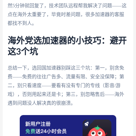
然5分钟就回复了，技术团队远程帮我解决了问题——这
点在海外太重要了，毕竟时差问题，很多加速器的客服
都找不到人。
海外党选加速器的小技巧：避开
这3个坑
总结一下，选回国加速器别踩这三个坑：第一，别贪免
费——免费的往往广告多、流量有限、安全没保障；第
二，别只看速度——要看有没有专门的专线（影音/游
戏），否则用起来还是卡；第三，别忽略售后——海外
遇到问题没人解决真的很崩溃。