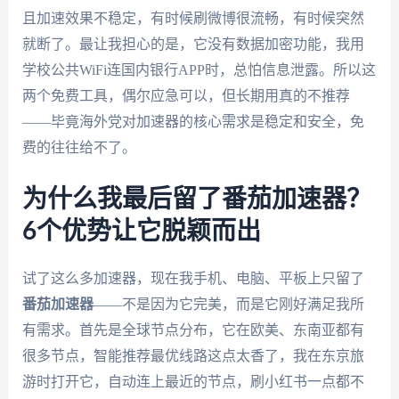
且加速效果不稳定，有时候刷微博很流畅，有时候突然
就断了。最让我担心的是，它没有数据加密功能，我用
学校公共WiFi连国内银行APP时，总怕信息泄露。所以这
两个免费工具，偶尔应急可以，但长期用真的不推荐
——毕竟海外党对加速器的核心需求是稳定和安全，免
费的往往给不了。
为什么我最后留了番茄加速器？
6个优势让它脱颖而出
试了这么多加速器，现在我手机、电脑、平板上只留了
番茄加速器
——不是因为它完美，而是它刚好满足我所
有需求。首先是全球节点分布，它在欧美、东南亚都有
很多节点，智能推荐最优线路这点太香了，我在东京旅
游时打开它，自动连上最近的节点，刷小红书一点都不