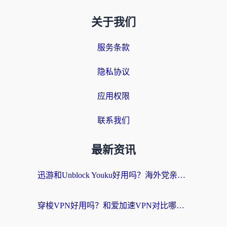
关于我们
服务条款
隐私协议
应用权限
联系我们
最新资讯
迅游和Unblock Youku好用吗？海外党亲测：3个维度教你选对回国加速器
穿梭VPN好用吗？和爱加速VPN对比哪个回国效果更好？海外党必看的实用指南