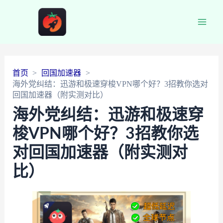
Main
Men
首页
回国加速器
海外党纠结：迅游和极速穿梭VPN哪个好？3招教你选对
回国加速器（附实测对比）
海外党纠结：迅游和极速穿
梭VPN哪个好？3招教你选
对回国加速器（附实测对
比）