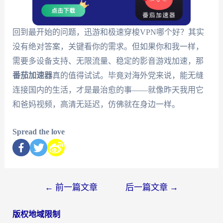
回到最开始的问题，迅游和极速穿梭VPN哪个好？其实
没有绝对答案，关键看你的需求。但如果你和我一样，
需要多设备支持、无限流量、稳定的影音游戏加速，那
番茄加速器
真的值得试试。毕竟对海外党来说，能无缝
连接国内的生活，才是最治愈的事——就像昨天我用它
和爸妈视频，高清无延迟，仿佛就在身边一样。
Spread the love
←
前一篇文章
后一篇文章
→
版权地域限制