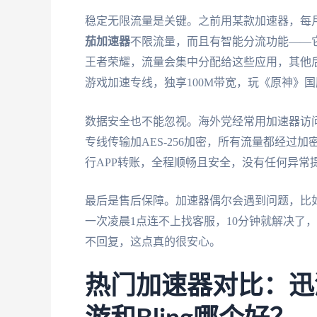
稳定无限流量是关键。之前用某款加速器，每月
茄加速器
不限流量，而且有智能分流功能——它
王者荣耀，流量会集中分配给这些应用，其他
游戏加速专线，独享100M带宽，玩《原神》国
数据安全也不能忽视。海外党经常用加速器访问
专线传输加AES-256加密，所有流量都经
行APP转账，全程顺畅且安全，没有任何异常
最后是售后保障。加速器偶尔会遇到问题，比
一次凌晨1点连不上找客服，10分钟就解决了
不回复，这点真的很安心。
热门加速器对比：迅游