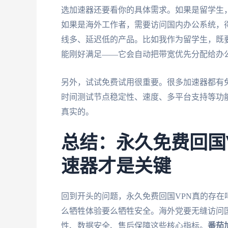
选加速器还要看你的具体需求。如果是留学生
如果是海外工作者，需要访问国内办公系统，
线多、延迟低的产品。比如我作为留学生，既
能刚好满足——它会自动把带宽优先分配给办公
另外，试试免费试用很重要。很多加速器都有
时间测试节点稳定性、速度、多平台支持等功
真实的。
总结：永久免费回国
速器才是关键
回到开头的问题，永久免费回国VPN真的存
么牺牲体验要么牺牲安全。海外党要无缝访问
性、数据安全、售后保障这些核心指标。
番茄