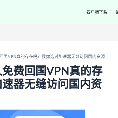
客户端下载
回国VPN真的存在吗？教你选对加速器无缝访问国内资源
免费回国VPN真的存
加速器无缝访问国内资