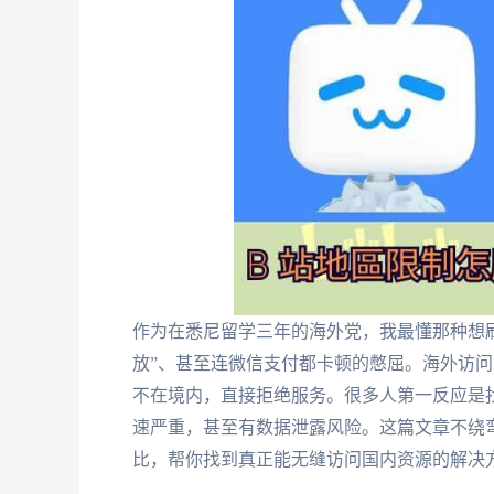
作为在悉尼留学三年的海外党，我最懂那种想
放”、甚至连微信支付都卡顿的憋屈。海外访问
不在境内，直接拒绝服务。很多人第一反应是
速严重，甚至有数据泄露风险。这篇文章不绕
比，帮你找到真正能无缝访问国内资源的解决