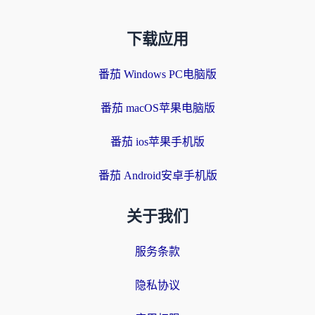
下载应用
番茄 Windows PC电脑版
番茄 macOS苹果电脑版
番茄 ios苹果手机版
番茄 Android安卓手机版
关于我们
服务条款
隐私协议