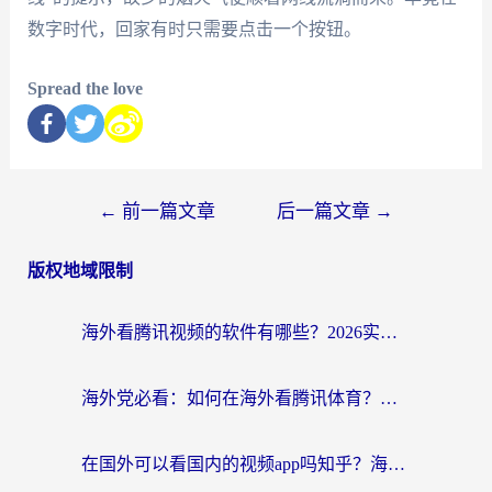
数字时代，回家有时只需要点击一个按钮。
Spread the love
←
前一篇文章
后一篇文章
→
版权地域限制
海外看腾讯视频的软件有哪些？2026实测有效，留学生都在用的回国加速器指南
海外党必看：如何在海外看腾讯体育？解决赛事直播地区限制的终极指南
在国外可以看国内的视频app吗知乎？海外党亲测有效的追剧加速方案