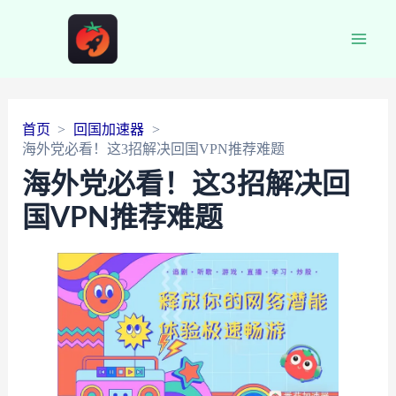
Main
Men
首页
回国加速器
海外党必看！这3招解决回国VPN推荐难题
海外党必看！这3招解决回
国VPN推荐难题