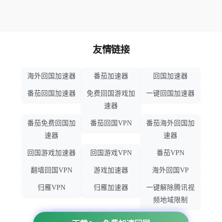
友情链接
海外回国加速器
番茄加速器
回国加速器
番茄回国加速器
免费回国游戏加
一键回国加速器
速器
番茄免费回国加
番茄回国VPN
番茄海外回国加
速器
速器
回国游戏加速器
回国游戏VPN
番茄VPN
翻墙回国VPN
游戏加速器
海外回国VP
归雁VPN
归雁加速器
一键解除腾讯视
频地域限制
回国VPN推荐
回国VPN